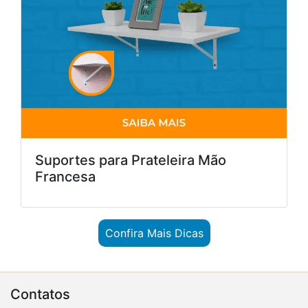
Suportes para Prateleira Mão
Francesa
Confira Mais Dicas
Contatos