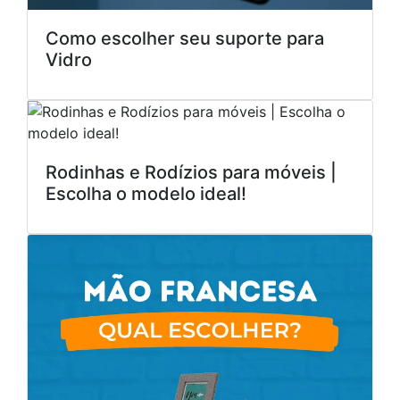
Como escolher seu suporte para
Vidro
Rodinhas e Rodízios para móveis |
Escolha o modelo ideal!