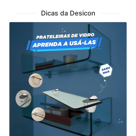
Dicas da Desicon