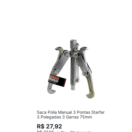
Saca Polia Manual 3 Pontas Starfer
3 Polegadas 3 Garras 75mm
R$ 27,92