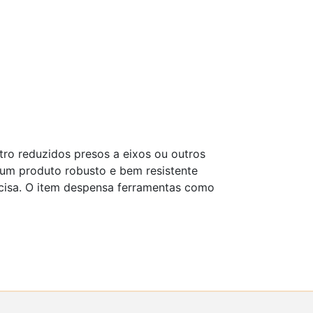
tro reduzidos presos a eixos ou outros
um produto robusto e bem resistente
cisa. O item despensa ferramentas como