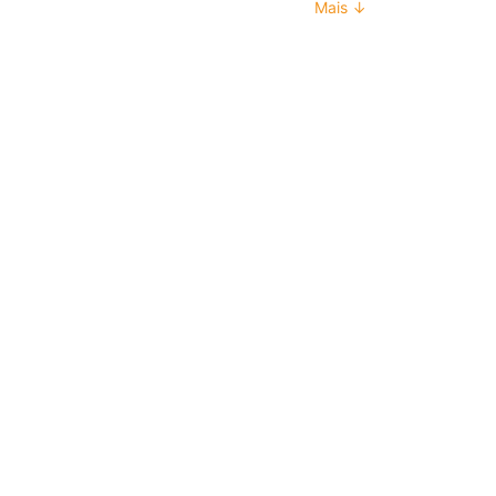
Mais ↓