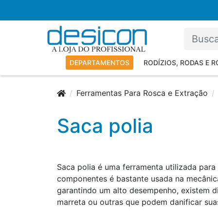
DEPARTAMENTOS
RODÍZIOS, RODAS E 
Ferramentas Para Rosca e Extração
Saca polia
Saca polia é uma ferramenta utilizada para
componentes é bastante usada na mecânica
garantindo um alto desempenho, existem d
marreta ou outras que podem danificar sua