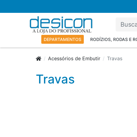
DEPARTAMENTOS
RODÍZIOS, RODAS E 
Acessórios de Embutir
Travas
Travas