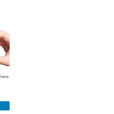
Chave