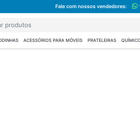
Fale com nossos vendedores:
RODINHAS
ACESSÓRIOS PARA MÓVEIS
PRATELEIRAS
QUÍMIC