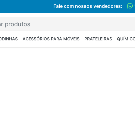
Fale com nossos vendedores:
RODINHAS
ACESSÓRIOS PARA MÓVEIS
PRATELEIRAS
QUÍMIC