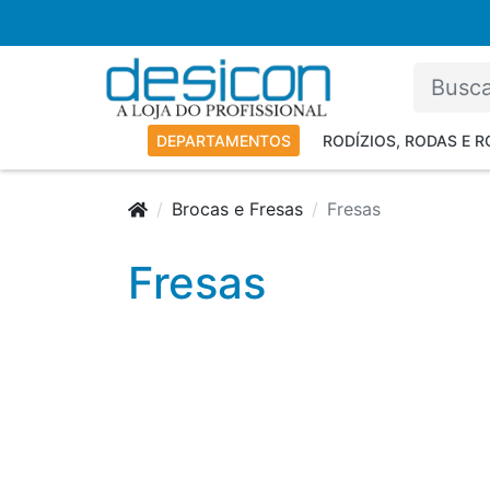
DEPARTAMENTOS
RODÍZIOS, RODAS E 
Brocas e Fresas
Fresas
Fresas