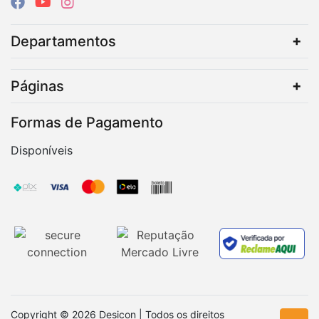
Departamentos
Páginas
Formas de Pagamento
Disponíveis
Copyright © 2026 Desicon | Todos os direitos