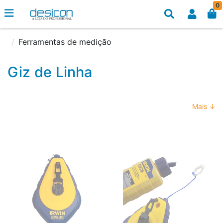
0
Ferramentas de medição
Giz de Linha
Mais ↓