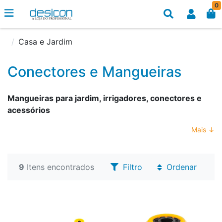
0
Casa e Jardim
Conectores e Mangueiras
Mangueiras para jardim, irrigadores, conectores e
acessórios
Mais ↓
9
Itens encontrados
Filtro
Ordenar