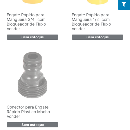
Engate Rápido para
Engate Rápido para
Mangueira 3/4'' com
Mangueira 1/2'' com
Bloqueador de Fluxo
Bloqueador de Fluxo
Vonder
Vonder
Sem estoque
Sem estoque
Conector para Engate
Rápido Plástico Macho
Vonder
Sem estoque