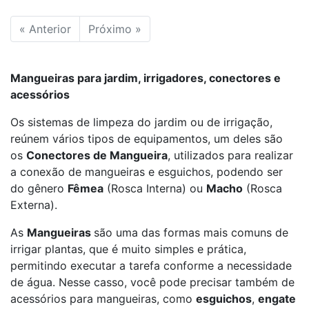
« Anterior
Próximo »
Mangueiras para jardim, irrigadores, conectores e
acessórios
Os sistemas de limpeza do jardim ou de irrigação,
reúnem vários tipos de equipamentos, um deles são
os
Conectores de Mangueira
, utilizados para realizar
a conexão de mangueiras e esguichos, podendo ser
do gênero
Fêmea
(Rosca Interna) ou
Macho
(Rosca
Externa).
As
Mangueiras
são uma das formas mais comuns de
irrigar plantas, que é muito simples e prática,
permitindo executar a tarefa conforme a necessidade
de água. Nesse casso, você pode precisar também de
acessórios para mangueiras, como
esguichos
,
engate