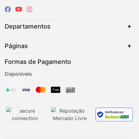
Departamentos
Páginas
Formas de Pagamento
Disponíveis