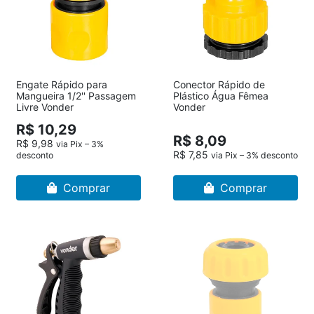
Engate Rápido para
Conector Rápido de
Mangueira 1/2'' Passagem
Plástico Água Fêmea
Livre Vonder
Vonder
R$ 10,29
R$ 8,09
R$ 9,98
via Pix – 3%
R$ 7,85
desconto
via Pix – 3% desconto
Comprar
Comprar