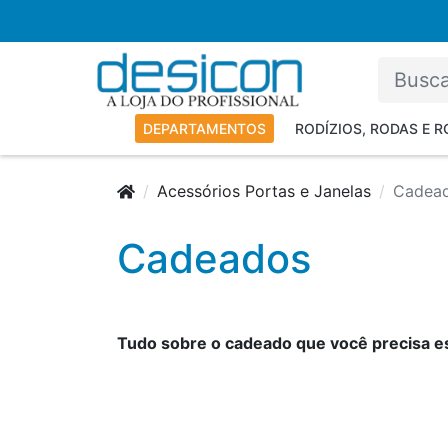
DEPARTAMENTOS
RODÍZIOS, RODAS E 
Acessórios Portas e Janelas
Cadea
Cadeados
Tudo sobre o cadeado que você precisa es