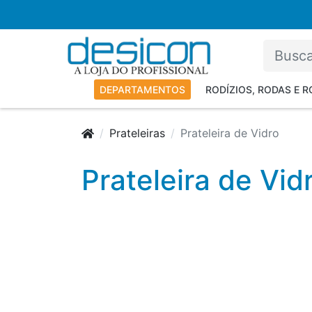
DEPARTAMENTOS
RODÍZIOS, RODAS E 
Prateleiras
Prateleira de Vidro
Prateleira de Vid