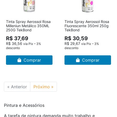
Tinta Spray Aerossol Rosa
Tinta Spray Aerossol Rosa
Milleniun Metálico 350ML
Fluorescente 350ml 250g
250G TekBond
TekBond
R$ 37,69
R$ 30,59
R$ 36,56
R$ 29,67
via Pix – 3%
via Pix – 3%
desconto
desconto
Comprar
Comprar
« Anterior
Próximo »
Pintura e Acessórios
A tarefa de pintura demanda muito trabalho e