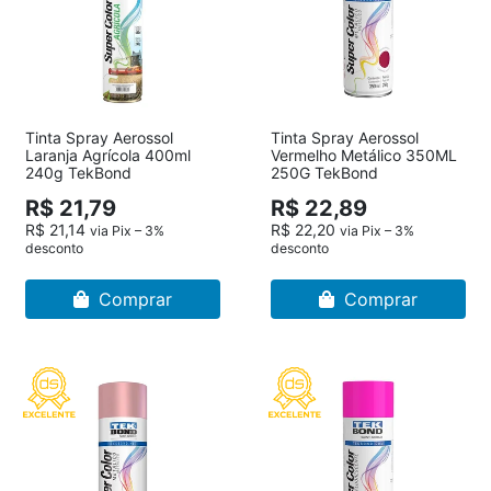
Tinta Spray Aerossol
Tinta Spray Aerossol
Laranja Agrícola 400ml
Vermelho Metálico 350ML
240g TekBond
250G TekBond
R$ 21,79
R$ 22,89
R$ 21,14
R$ 22,20
via Pix – 3%
via Pix – 3%
desconto
desconto
Comprar
Comprar