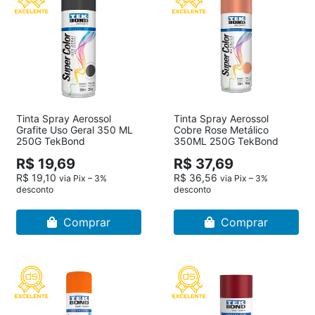
Tinta Spray Aerossol
Tinta Spray Aerossol
Grafite Uso Geral 350 ML
Cobre Rose Metálico
250G TekBond
350ML 250G TekBond
R$ 19,69
R$ 37,69
R$ 19,10
R$ 36,56
via Pix – 3%
via Pix – 3%
desconto
desconto
Comprar
Comprar