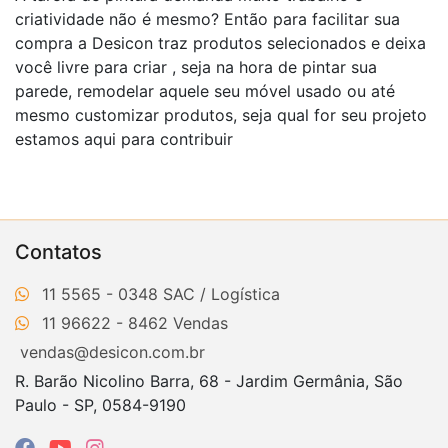
criatividade não é mesmo? Então para facilitar sua
compra a Desicon traz produtos selecionados e deixa
você livre para criar , seja na hora de pintar sua
parede, remodelar aquele seu móvel usado ou até
mesmo customizar produtos, seja qual for seu projeto
estamos aqui para contribuir
Contatos
11 5565 - 0348
11 96622 - 8462
vendas@desicon.com.br
R. Barão Nicolino Barra, 68 - Jardim Germânia, São
Paulo - SP, 0584-9190