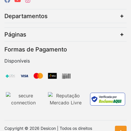
Departamentos
Páginas
Formas de Pagamento
Disponíveis
Copyright © 2026 Desicon | Todos os direitos