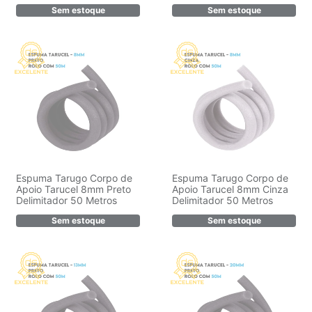
Sem estoque
Sem estoque
Espuma Tarugo Corpo de
Espuma Tarugo Corpo de
Apoio Tarucel 8mm Preto
Apoio Tarucel 8mm Cinza
Delimitador 50 Metros
Delimitador 50 Metros
Sem estoque
Sem estoque