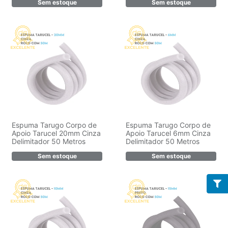
Sem estoque
Sem estoque
Espuma Tarugo Corpo de
Espuma Tarugo Corpo de
Apoio Tarucel 20mm Cinza
Apoio Tarucel 6mm Cinza
Delimitador 50 Metros
Delimitador 50 Metros
Sem estoque
Sem estoque