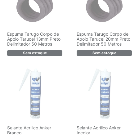
Espuma Tarugo Corpo de
Espuma Tarugo Corpo de
Apoio Tarucel 13mm Preto
Apoio Tarucel 20mm Preto
Delimitador 50 Metros
Delimitador 50 Metros
Sem estoque
Sem estoque
Selante Acrílico Anker
Selante Acrílico Anker
Branco
Incolor