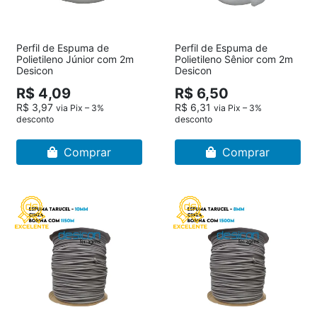
Perfil de Espuma de
Perfil de Espuma de
Polietileno Júnior com 2m
Polietileno Sênior com 2m
Desicon
Desicon
R$ 4,09
R$ 6,50
R$ 3,97
R$ 6,31
via Pix – 3%
via Pix – 3%
desconto
desconto
Comprar
Comprar