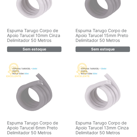
Espuma Tarugo Corpo de
Espuma Tarugo Corpo de
Apoio Tarucel 10mm Cinza
Apoio Tarucel 15mm Preto
Delimitador 50 Metros
Delimitador 50 Metros
Sem estoque
Sem estoque
Espuma Tarugo Corpo de
Espuma Tarugo Corpo de
Apoio Tarucel 6mm Preto
Apoio Tarucel 13mm Cinza
Delimitador 50 Metros
Delimitador 50 Metros