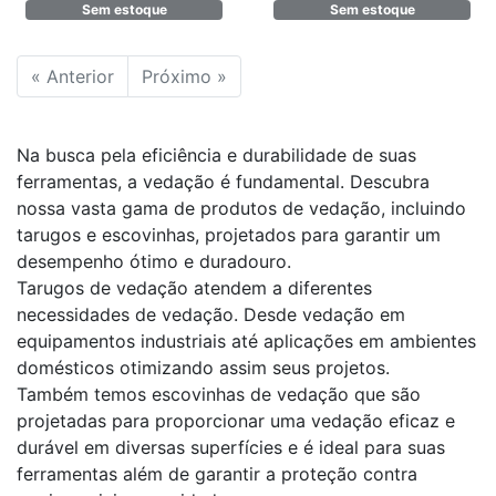
Sem estoque
Sem estoque
« Anterior
Próximo »
Na busca pela eficiência e durabilidade de suas
ferramentas, a vedação é fundamental. Descubra
nossa vasta gama de produtos de vedação, incluindo
tarugos e escovinhas, projetados para garantir um
desempenho ótimo e duradouro.
Tarugos de vedação atendem a diferentes
necessidades de vedação. Desde vedação em
equipamentos industriais até aplicações em ambientes
domésticos otimizando assim seus projetos.
Também temos escovinhas de vedação que são
projetadas para proporcionar uma vedação eficaz e
durável em diversas superfícies e é ideal para suas
ferramentas além de garantir a proteção contra