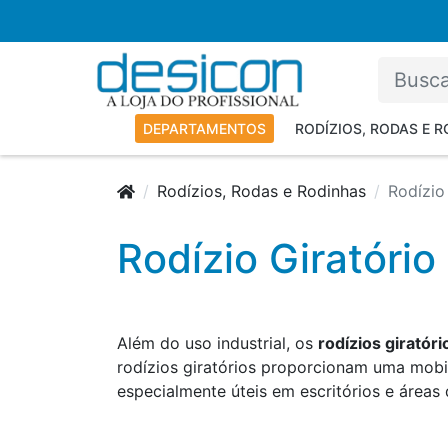
DEPARTAMENTOS
RODÍZIOS, RODAS E 
Rodízios, Rodas e Rodinhas
Rodízio
Rodízio Giratório
Além do uso industrial, os
rodízios giratóri
rodízios giratórios proporcionam uma mobil
especialmente úteis em escritórios e áreas