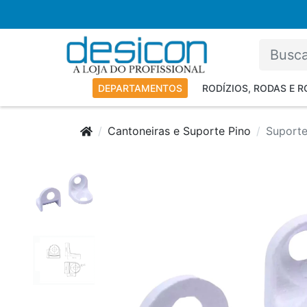
DEPARTAMENTOS
RODÍZIOS, RODAS E 
Cantoneiras e Suporte Pino
Suporte