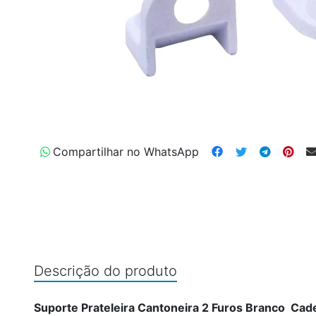
Compartilhar no WhatsApp
Descrição do produto
Suporte Prateleira Cantoneira 2 Furos Branco Cad