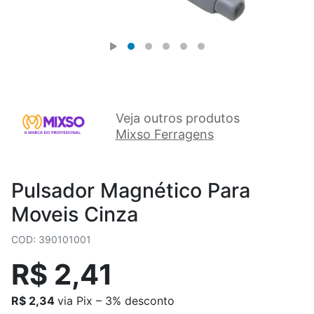
Veja outros produtos
Mixso Ferragens
Pulsador Magnético Para
Moveis Cinza
COD: 390101001
R$ 2,41
R$ 2,34
via Pix – 3% desconto