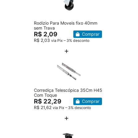
Rodizio Para Moveis fixo 40mm
sem Trava
R$ 2,09
Comprar
R$ 2,03
via Pix – 3% desconto
Corrediça Telescópica 35Cm H45
Com Toque
R$ 22,29
Comprar
R$ 21,62
via Pix – 3% desconto