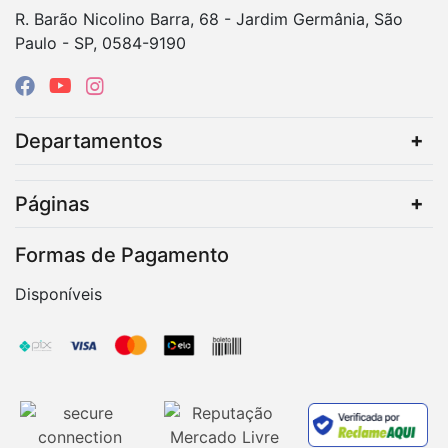
R. Barão Nicolino Barra, 68 - Jardim Germânia, São
Paulo - SP, 0584-9190
Departamentos
Páginas
Formas de Pagamento
Disponíveis