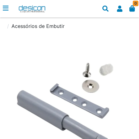
0
Acessórios de Embutir