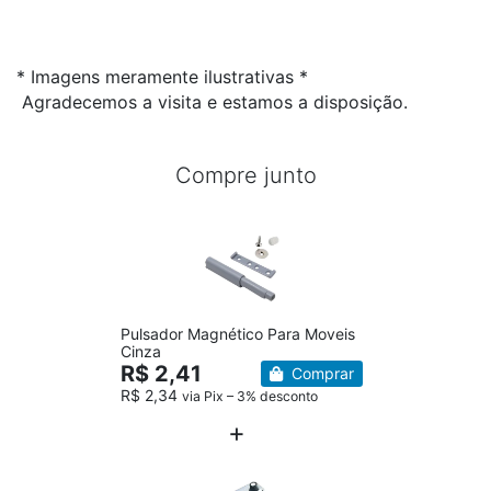
* Imagens meramente ilustrativas *
Agradecemos a visita e estamos a disposição.
Compre junto
Pulsador Magnético Para Moveis
Cinza
R$ 2,41
Comprar
R$ 2,34
via Pix – 3% desconto