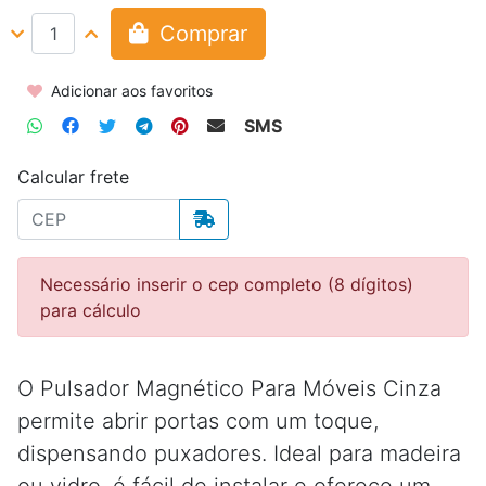
Comprar
Adicionar aos favoritos
SMS
Calcular frete
Necessário inserir o cep completo (8 dígitos)
para cálculo
O Pulsador Magnético Para Móveis Cinza
permite abrir portas com um toque,
dispensando puxadores. Ideal para madeira