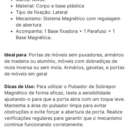
Material: Corpo e base plástica
Tipo de fixação: Lateral
Mecanismo: Sistema Magnético com regulagem
de abertura
Acompanha: 1 Base fixadora + 1 Parafuso + 1
Base Magnética.
Ideal para
: Portas de móveis sem puxadores, armários
de madeira ou alumínio, móveis com dobradiças de
mola inversa ou sem mola. Armários, gavetas, e portas
de móveis em geral
Dicas de Uso:
Para utilizar o Pulsador de Sobrepor
Magnético de forma eficaz, teste a sensibilidade
ajustando-o para que a porta abra com um toque leve.
Mantenha a área do pulsador limpa para evitar
obstruções e evite forçar a abertura da porta. Realize
verificações regulares para garantir que o mecanismo
continue funcionando corretamente.