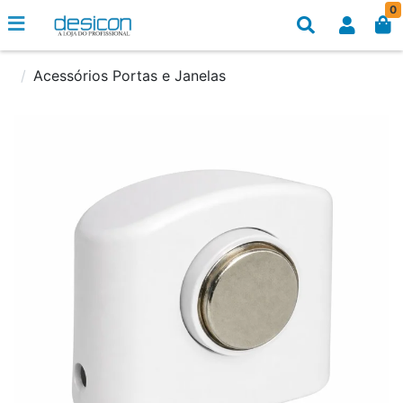
0
Acessórios Portas e Janelas