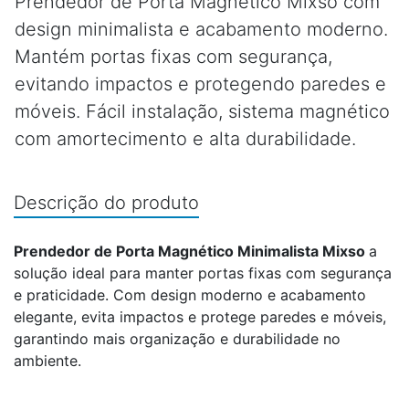
Prendedor de Porta Magnético Mixso com
design minimalista e acabamento moderno.
Mantém portas fixas com segurança,
evitando impactos e protegendo paredes e
móveis. Fácil instalação, sistema magnético
com amortecimento e alta durabilidade.
Descrição do produto
Prendedor de Porta Magnético Minimalista Mixso
a
solução ideal para manter portas fixas com segurança
e praticidade. Com design moderno e acabamento
elegante, evita impactos e protege paredes e móveis,
garantindo mais organização e durabilidade no
ambiente.