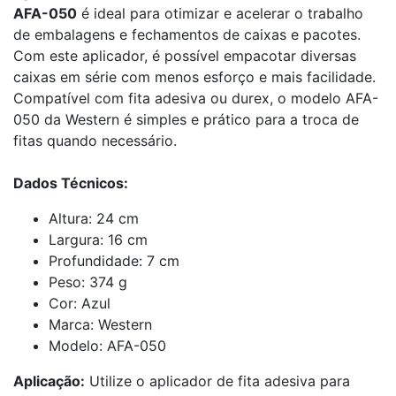
AFA-050
é ideal para otimizar e acelerar o trabalho
de embalagens e fechamentos de caixas e pacotes.
Com este aplicador, é possível empacotar diversas
caixas em série com menos esforço e mais facilidade.
Compatível com fita adesiva ou durex, o modelo AFA-
050 da Western é simples e prático para a troca de
fitas quando necessário.
Dados Técnicos:
Altura: 24 cm
Largura: 16 cm
Profundidade: 7 cm
Peso: 374 g
Cor: Azul
Marca: Western
Modelo: AFA-050
Aplicação:
Utilize o aplicador de fita adesiva para