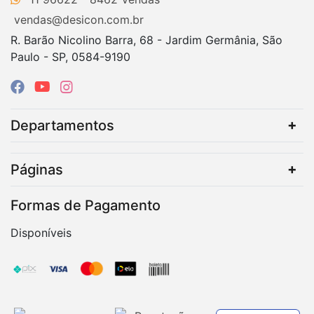
vendas@desicon.com.br
R. Barão Nicolino Barra, 68 - Jardim Germânia, São
Paulo - SP, 0584-9190
Departamentos
Páginas
Formas de Pagamento
Disponíveis