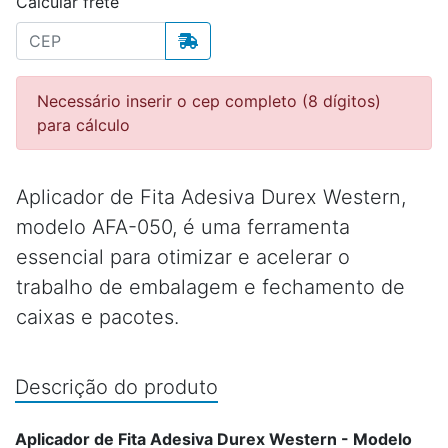
Calcular frete
Necessário inserir o cep completo (8 dígitos)
para cálculo
Aplicador de Fita Adesiva Durex Western,
modelo AFA-050, é uma ferramenta
essencial para otimizar e acelerar o
trabalho de embalagem e fechamento de
caixas e pacotes.
Descrição do produto
Aplicador de Fita Adesiva Durex Western - Modelo