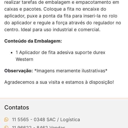
realizar tarefas de embalagem e empacotamento em
caixas e pacotes. Coloque a fita no encaixe do
aplicador, puxe a ponta da fita para inseri-la no rolo
do aplicador e regule a força através do regulador no
centro. Ideal para uso industrial e comercial.
Conteúdo da Embalagem:
1 Aplicador de fita adesiva suporte durex
Western
Observação:
*Imagens meramente ilustrativas*
Agradecemos a sua visita e estamos à disposição!
Contatos
11 5565 - 0348
11 96622 - 8462