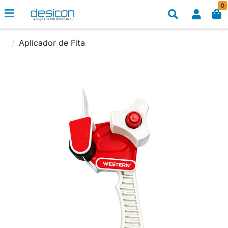
0
Aplicador de Fita