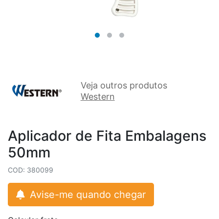
Veja outros produtos
Western
Aplicador de Fita Embalagens
50mm
COD: 380099
Avise-me quando chegar