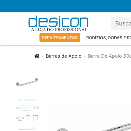
DEPARTAMENTOS
RODÍZIOS, RODAS E 
Barras de Apoio
Barra De Apoio 5