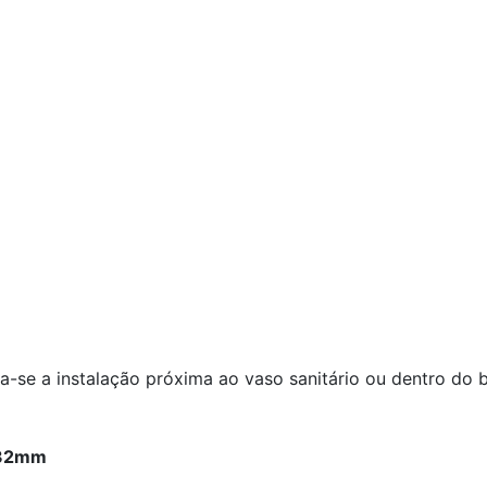
-se a instalação próxima ao vaso sanitário ou dentro do 
 32mm