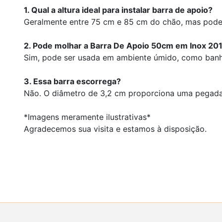
1. Qual a altura ideal para instalar barra de apoio?
Geralmente entre 75 cm e 85 cm do chão, mas pode 
2. Pode molhar a Barra De Apoio 50cm em Inox 
Sim, pode ser usada em ambiente úmido, como banhe
3. Essa barra escorrega?
Não. O diâmetro de 3,2 cm proporciona uma pegada 
*Imagens meramente ilustrativas*
Agradecemos sua visita e estamos à disposição.