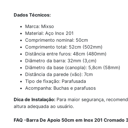
Dados Técnicos:
Marca: Mixso
Material: Aço Inox 201
Comprimento nominal: 50cm
Comprimento total: 52cm (502mm)
Distância entre furos: 48cm (480mm)
Diâmetro da barra: 32mm (3,cm)
Diâmetro da base (canopla): 5,8cm (58mm)
Distância da parede (vão): 7cm
Tipo de fixação: Parafusada
Acompanha: Buchas e parafusos
Dica de Instalação:
Para maior segurança, recomenda
altura adequada ao usuário.
FAQ -Barra De Apoio 50cm em Inox 201 Cromado