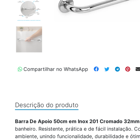
Compartilhar no WhatsApp
Descrição do produto
Barra De Apoio 50cm em Inox 201 Cromado 32mm
banheiro. Resistente, prática e de fácil instalaçã
ambiente, unindo funcionalidade, durabilidade e óti