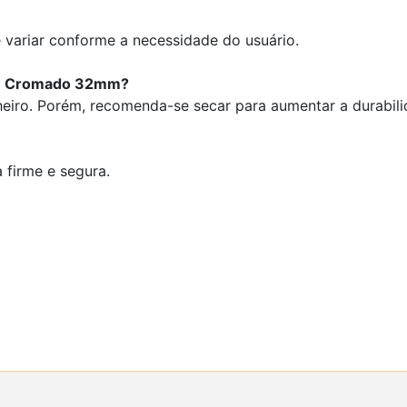
variar conforme a necessidade do usuário.
201 Cromado 32mm?
iro. Porém, recomenda-se secar para aumentar a durabili
firme e segura.