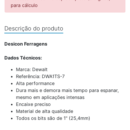
para cálculo
Descrição do produto
Desicon Ferragens
Dados Técnicos:
Marca: Dewalt
Referência: DWA1TS-7
Alta performance
Dura mais e demora mais tempo para espanar,
mesmo em aplicações intensas
Encaixe preciso
Material de alta qualidade
Todos os bits são de 1" (25,4mm)