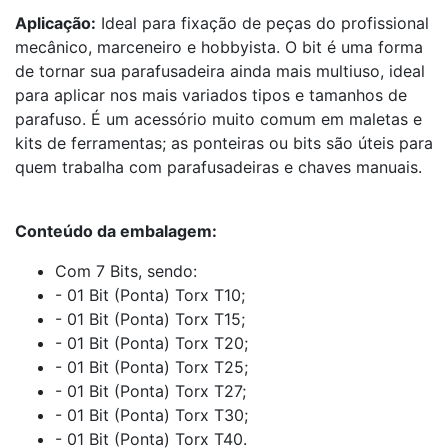
Aplicação:
Ideal para fixação de peças do profissional
mecânico, marceneiro e hobbyista. O bit é uma forma
de tornar sua parafusadeira ainda mais multiuso, ideal
para aplicar nos mais variados tipos e tamanhos de
parafuso. É um acessório muito comum em maletas e
kits de ferramentas; as ponteiras ou bits são úteis para
quem trabalha com parafusadeiras e chaves manuais.
Conteúdo da embalagem:
Com 7 Bits, sendo:
- 01 Bit (Ponta) Torx T10;
- 01 Bit (Ponta) Torx T15;
- 01 Bit (Ponta) Torx T20;
- 01 Bit (Ponta) Torx T25;
- 01 Bit (Ponta) Torx T27;
- 01 Bit (Ponta) Torx T30;
- 01 Bit (Ponta) Torx T40.