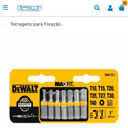
0
Ferragens para Fixação