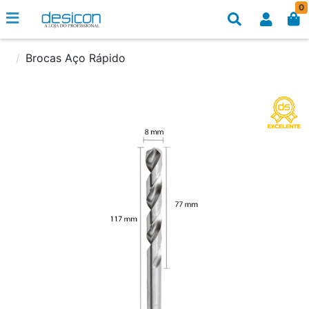
0
Brocas Aço Rápido