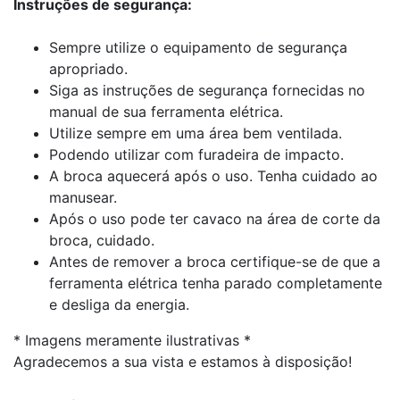
Instruções de segurança:
Sempre utilize o equipamento de segurança
apropriado.
Siga as instruções de segurança fornecidas no
manual de sua ferramenta elétrica.
Utilize sempre em uma área bem ventilada.
Podendo utilizar com furadeira de impacto.
A broca aquecerá após o uso. Tenha cuidado ao
manusear.
Após o uso pode ter cavaco na área de corte da
broca, cuidado.
Antes de remover a broca certifique-se de que a
ferramenta elétrica tenha parado completamente
e desliga da energia.
* Imagens meramente ilustrativas *
Agradecemos a sua vista e estamos à disposição!