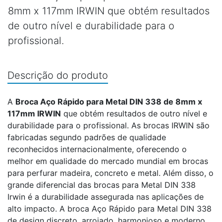
8mm x 117mm IRWIN que obtém resultados
de outro nível e durabilidade para o
profissional.
Descrição do produto
A
Broca Aço Rápido para Metal DIN 338 de 8mm x
117mm IRWIN
que obtém resultados de outro nível e
durabilidade para o profissional. As brocas IRWIN são
fabricadas segundo padrões de qualidade
reconhecidos internacionalmente, oferecendo o
melhor em qualidade do mercado mundial em brocas
para perfurar madeira, concreto e metal. Além disso, o
grande diferencial das brocas para Metal DIN 338
Irwin é a durabilidade assegurada nas aplicações de
alto impacto. A broca Aço Rápido para Metal DIN 338
de design discreto, arrojado, harmonioso e moderno,