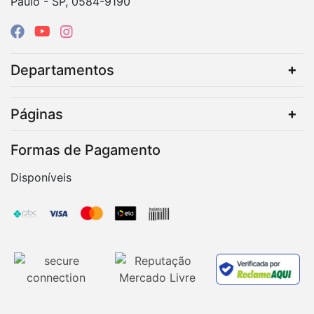
Paulo - SP, 0584-9190
Departamentos
Páginas
Formas de Pagamento
Disponíveis