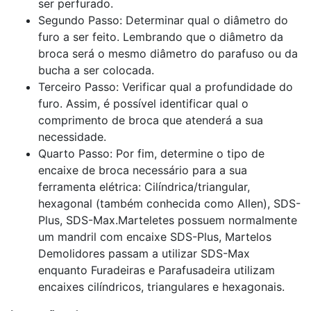
ser perfurado.
Segundo Passo: Determinar qual o diâmetro do
furo a ser feito. Lembrando que o diâmetro da
broca será o mesmo diâmetro do parafuso ou da
bucha a ser colocada.
Terceiro Passo: Verificar qual a profundidade do
furo. Assim, é possível identificar qual o
comprimento de broca que atenderá a sua
necessidade.
Quarto Passo: Por fim, determine o tipo de
encaixe de broca necessário para a sua
ferramenta elétrica: Cilíndrica/triangular,
hexagonal (também conhecida como Allen), SDS-
Plus, SDS-Max.Marteletes possuem normalmente
um mandril com encaixe SDS-Plus, Martelos
Demolidores passam a utilizar SDS-Max
enquanto Furadeiras e Parafusadeira utilizam
encaixes cilíndricos, triangulares e hexagonais.