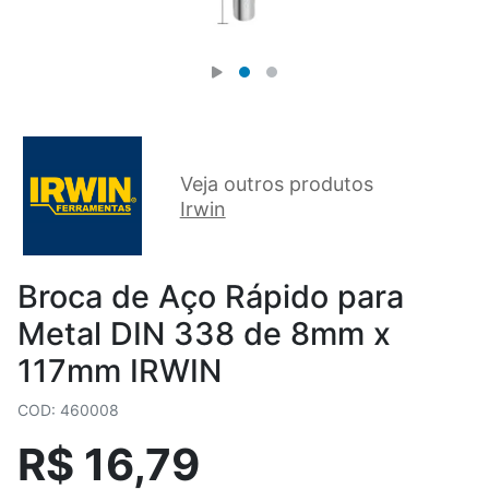
Veja outros produtos
Irwin
Broca de Aço Rápido para
Metal DIN 338 de 8mm x
117mm IRWIN
COD: 460008
R$ 16,79