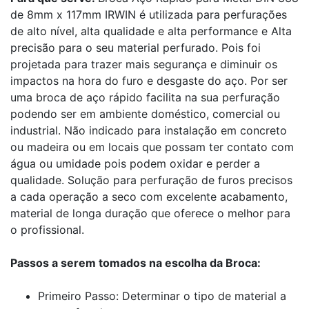
de 8mm x 117mm IRWIN é utilizada para perfurações
de alto nível, alta qualidade e alta performance e Alta
precisão para o seu material perfurado. Pois foi
projetada para trazer mais segurança e diminuir os
impactos na hora do furo e desgaste do aço. Por ser
uma broca de aço rápido facilita na sua perfuração
podendo ser em ambiente doméstico, comercial ou
industrial. Não indicado para instalação em concreto
ou madeira ou em locais que possam ter contato com
água ou umidade pois podem oxidar e perder a
qualidade. Solução para perfuração de furos precisos
a cada operação a seco com excelente acabamento,
material de longa duração que oferece o melhor para
o profissional.
Passos a serem tomados na escolha da Broca:
Primeiro Passo: Determinar o tipo de material a