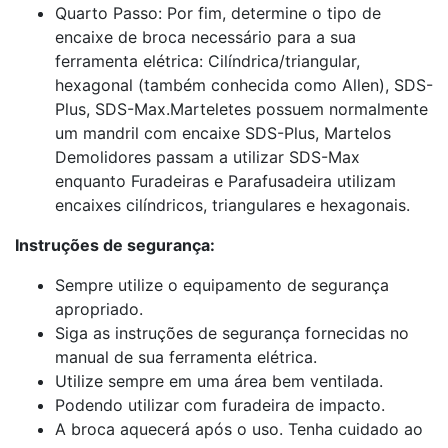
Quarto Passo: Por fim, determine o tipo de
encaixe de broca necessário para a sua
ferramenta elétrica: Cilíndrica/triangular,
hexagonal (também conhecida como Allen), SDS-
Plus, SDS-Max.Marteletes possuem normalmente
um mandril com encaixe SDS-Plus, Martelos
Demolidores passam a utilizar SDS-Max
enquanto Furadeiras e Parafusadeira utilizam
encaixes cilíndricos, triangulares e hexagonais.
Instruções de segurança:
Sempre utilize o equipamento de segurança
apropriado.
Siga as instruções de segurança fornecidas no
manual de sua ferramenta elétrica.
Utilize sempre em uma área bem ventilada.
Podendo utilizar com furadeira de impacto.
A broca aquecerá após o uso. Tenha cuidado ao