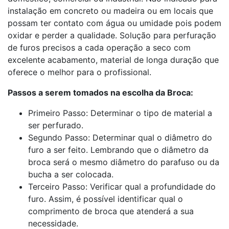
instalação em concreto ou madeira ou em locais que
possam ter contato com água ou umidade pois podem
oxidar e perder a qualidade. Solução para perfuração
de furos precisos a cada operação a seco com
excelente acabamento, material de longa duração que
oferece o melhor para o profissional.
Passos a serem tomados na escolha da Broca:
Primeiro Passo: Determinar o tipo de material a
ser perfurado.
Segundo Passo: Determinar qual o diâmetro do
furo a ser feito. Lembrando que o diâmetro da
broca será o mesmo diâmetro do parafuso ou da
bucha a ser colocada.
Terceiro Passo: Verificar qual a profundidade do
furo. Assim, é possível identificar qual o
comprimento de broca que atenderá a sua
necessidade.