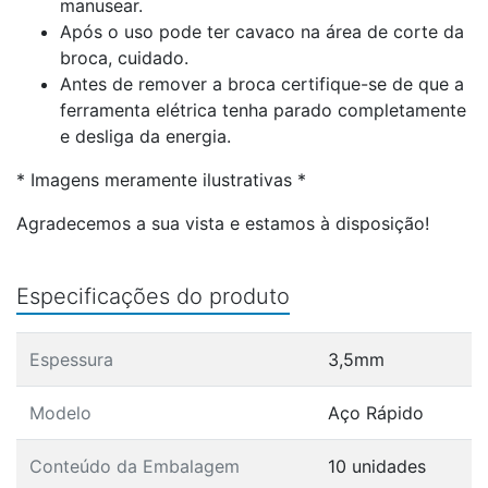
manusear.
Após o uso pode ter cavaco na área de corte da
broca, cuidado.
Antes de remover a broca certifique-se de que a
ferramenta elétrica tenha parado completamente
e desliga da energia.
* Imagens meramente ilustrativas *
Agradecemos a sua vista e estamos à disposição!
Especificações do produto
Espessura
3,5mm
Modelo
Aço Rápido
Conteúdo da Embalagem
10 unidades