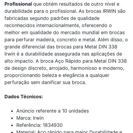
Profissional
que obtém resultados de outro nível e
durabilidade para o profissional. As brocas IRWIN são
fabricadas segundo padrões de qualidade
reconhecidos internacionalmente, oferecendo o
melhor em qualidade do mercado mundial em brocas
para perfurar madeira, concreto e metal. Além disso, o
grande diferencial das brocas para Metal DIN 338
Irwin é a durabilidade assegurada nas aplicações de
alto impacto. A broca Aço Rápido para Metal DIN 338
de design discreto, arrojado, harmonioso e moderno,
proporcionando beleza e elegância a qualquer
perfuração sem danificar sua broca.
Dados Técnicos:
Anúncio referente a 10 unidades
Marca: Irwin
Referência: 1834930
Material: Aço rápido para maior Durabilidade e