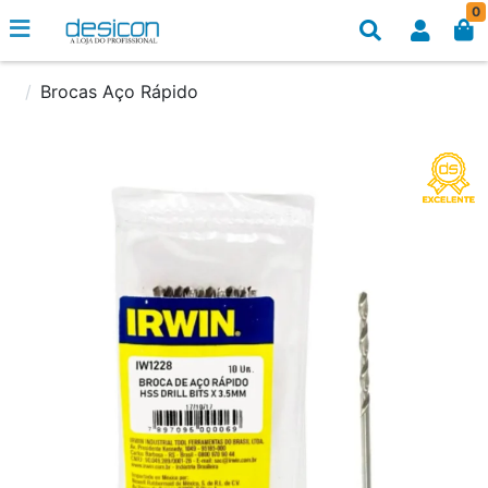
0
Brocas Aço Rápido