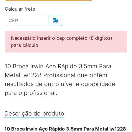
Calcular frete
Necessário inserir o cep completo (8 dígitos)
para cálculo
10 Broca Irwin Aço Rápido 3,5mm Para
Metal Iw1228 Profissional que obtém
resultados de outro nível e durabilidade
para o profissional.
Descrição do produto
10 Broca Irwin Aço Rápido 3,5mm Para Metal Iw1228