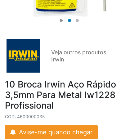
Veja outros produtos
Irwin
10 Broca Irwin Aço Rápido
3,5mm Para Metal Iw1228
Profissional
COD: 4600000035
Avise-me quando chegar