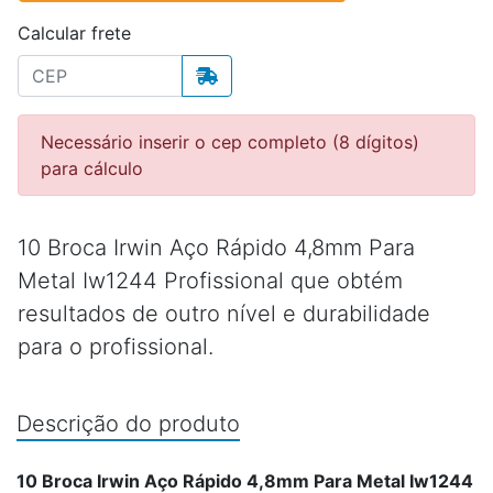
Calcular frete
Necessário inserir o cep completo (8 dígitos)
para cálculo
10 Broca Irwin Aço Rápido 4,8mm Para
Metal Iw1244 Profissional que obtém
resultados de outro nível e durabilidade
para o profissional.
Descrição do produto
10 Broca Irwin Aço Rápido 4,8mm Para Metal Iw1244