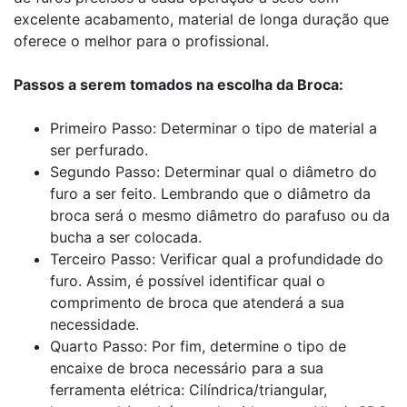
excelente acabamento, material de longa duração que
oferece o melhor para o profissional.
Passos a serem tomados na escolha da Broca:
Primeiro Passo: Determinar o tipo de material a
ser perfurado.
Segundo Passo: Determinar qual o diâmetro do
furo a ser feito. Lembrando que o diâmetro da
broca será o mesmo diâmetro do parafuso ou da
bucha a ser colocada.
Terceiro Passo: Verificar qual a profundidade do
furo. Assim, é possível identificar qual o
comprimento de broca que atenderá a sua
necessidade.
Quarto Passo: Por fim, determine o tipo de
encaixe de broca necessário para a sua
ferramenta elétrica: Cilíndrica/triangular,