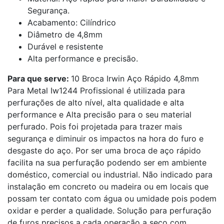
Segurança.
Acabamento: Cilíndrico
Diâmetro de 4,8mm
Durável e resistente
Alta performance e precisão.
Para que serve:
10 Broca Irwin Aço Rápido 4,8mm
Para Metal Iw1244 Profissional é utilizada para
perfurações de alto nível, alta qualidade e alta
performance e Alta precisão para o seu material
perfurado. Pois foi projetada para trazer mais
segurança e diminuir os impactos na hora do furo e
desgaste do aço. Por ser uma broca de aço rápido
facilita na sua perfuração podendo ser em ambiente
doméstico, comercial ou industrial. Não indicado para
instalação em concreto ou madeira ou em locais que
possam ter contato com água ou umidade pois podem
oxidar e perder a qualidade. Solução para perfuração
de furos precisos a cada operação a seco com