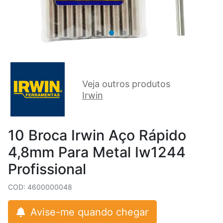
Veja outros produtos
Irwin
10 Broca Irwin Aço Rápido
4,8mm Para Metal Iw1244
Profissional
COD: 4600000048
Avise-me quando chegar