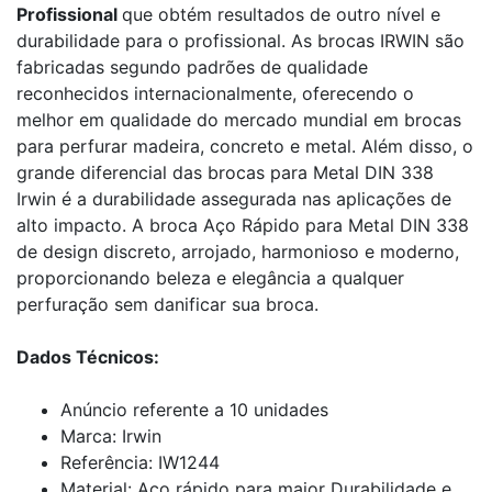
Profissional
que obtém resultados de outro nível e
durabilidade para o profissional. As brocas IRWIN são
fabricadas segundo padrões de qualidade
reconhecidos internacionalmente, oferecendo o
melhor em qualidade do mercado mundial em brocas
para perfurar madeira, concreto e metal. Além disso, o
grande diferencial das brocas para Metal DIN 338
Irwin é a durabilidade assegurada nas aplicações de
alto impacto. A broca Aço Rápido para Metal DIN 338
de design discreto, arrojado, harmonioso e moderno,
proporcionando beleza e elegância a qualquer
perfuração sem danificar sua broca.
Dados Técnicos:
Anúncio referente a 10 unidades
Marca: Irwin
Referência: IW1244
Material: Aço rápido para maior Durabilidade e