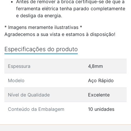
Antes de remover a broca certifique-se de que a
ferramenta elétrica tenha parado completamente
e desliga da energia.
* Imagens meramente ilustrativas *
Agradecemos a sua vista e estamos à disposição!
Especificações do produto
Espessura
4,8mm
Modelo
Aço Rápido
Nível de Qualidade
Excelente
Conteúdo da Embalagem
10 unidades