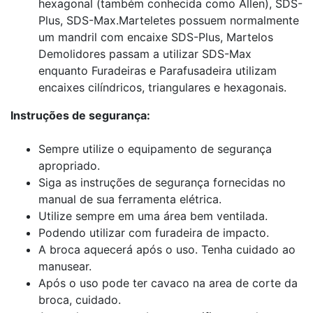
hexagonal (também conhecida como Allen), SDS-
Plus, SDS-Max.Marteletes possuem normalmente
um mandril com encaixe SDS-Plus, Martelos
Demolidores passam a utilizar SDS-Max
enquanto Furadeiras e Parafusadeira utilizam
encaixes cilíndricos, triangulares e hexagonais.
Instruções de segurança:
Sempre utilize o equipamento de segurança
apropriado.
Siga as instruções de segurança fornecidas no
manual de sua ferramenta elétrica.
Utilize sempre em uma área bem ventilada.
Podendo utilizar com furadeira de impacto.
A broca aquecerá após o uso. Tenha cuidado ao
manusear.
Após o uso pode ter cavaco na area de corte da
broca, cuidado.