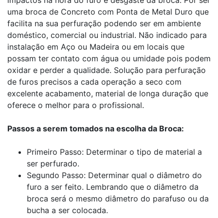
uma broca de Concreto com Ponta de Metal Duro que
facilita na sua perfuração podendo ser em ambiente
doméstico, comercial ou industrial. Não indicado para
instalação em Aço ou Madeira ou em locais que
possam ter contato com água ou umidade pois podem
oxidar e perder a qualidade. Solução para perfuração
de furos precisos a cada operação a seco com
excelente acabamento, material de longa duração que
oferece o melhor para o profissional.
Passos a serem tomados na escolha da Broca:
Primeiro Passo: Determinar o tipo de material a
ser perfurado.
Segundo Passo: Determinar qual o diâmetro do
furo a ser feito. Lembrando que o diâmetro da
broca será o mesmo diâmetro do parafuso ou da
bucha a ser colocada.