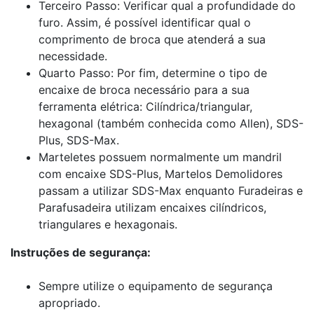
Terceiro Passo: Verificar qual a profundidade do
furo. Assim, é possível identificar qual o
comprimento de broca que atenderá a sua
necessidade.
Quarto Passo: Por fim, determine o tipo de
encaixe de broca necessário para a sua
ferramenta elétrica: Cilíndrica/triangular,
hexagonal (também conhecida como Allen), SDS-
Plus, SDS-Max.
Marteletes possuem normalmente um mandril
com encaixe SDS-Plus, Martelos Demolidores
passam a utilizar SDS-Max enquanto Furadeiras e
Parafusadeira utilizam encaixes cilíndricos,
triangulares e hexagonais.
Instruções de segurança:
Sempre utilize o equipamento de segurança
apropriado.