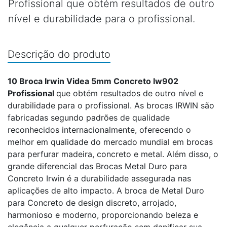
Profissional que obtém resultados de outro
nível e durabilidade para o profissional.
Descrição do produto
10 Broca Irwin Videa 5mm Concreto Iw902
Profissional
que obtém resultados de outro nível e
durabilidade para o profissional. As brocas IRWIN são
fabricadas segundo padrões de qualidade
reconhecidos internacionalmente, oferecendo o
melhor em qualidade do mercado mundial em brocas
para perfurar madeira, concreto e metal. Além disso, o
grande diferencial das Brocas Metal Duro para
Concreto Irwin é a durabilidade assegurada nas
aplicações de alto impacto. A broca de Metal Duro
para Concreto de design discreto, arrojado,
harmonioso e moderno, proporcionando beleza e
elegância a qualquer perfuração sem danificar sua