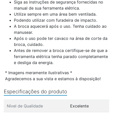
Siga as instruções de segurança fornecidas no
manual de sua ferramenta elétrica.
Utilize sempre em uma área bem ventilada.
Podendo utilizar com furadeira de impacto.
A broca aquecerá após o uso. Tenha cuidado ao
manusear.
Após o uso pode ter cavaco na área de corte da
broca, cuidado.
Antes de remover a broca certifique-se de que a
ferramenta elétrica tenha parado completamente
e desliga da energia.
* Imagens meramente ilustrativas *
Agradecemos a sua vista e estamos à disposição!
Especificações do produto
Nível de Qualidade
Excelente