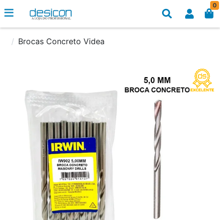
0
Brocas Concreto Videa