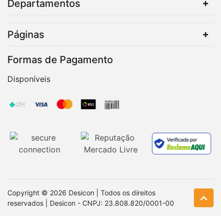
Departamentos
Páginas
Formas de Pagamento
Disponíveis
Copyright © 2026 Desicon | Todos os direitos
reservados | Desicon - CNPJ: 23.808.820/0001-00