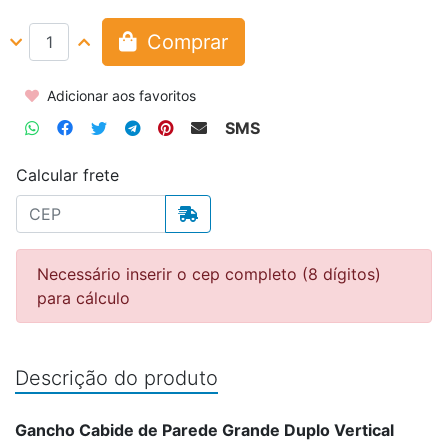
Comprar
Adicionar aos favoritos
SMS
Calcular frete
Necessário inserir o cep completo (8 dígitos)
para cálculo
Descrição do produto
Gancho Cabide de Parede Grande Duplo Vertical