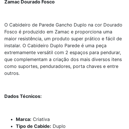
Zamac Dourado Fosco
O Cabideiro de Parede Gancho Duplo na cor Dourado
Fosco é produzido em Zamac e proporciona uma
maior resistência, um produto super prático e fácil de
instalar. O Cabideiro Duplo Parede é uma peça
extremamente versátil com 2 espaços para pendurar,
que complementam a criação dos mais diversos itens
como suportes, penduradores, porta chaves e entre
outros.
Dados Técnicos:
Marca:
Criativa
Tipo de Cabide:
Duplo