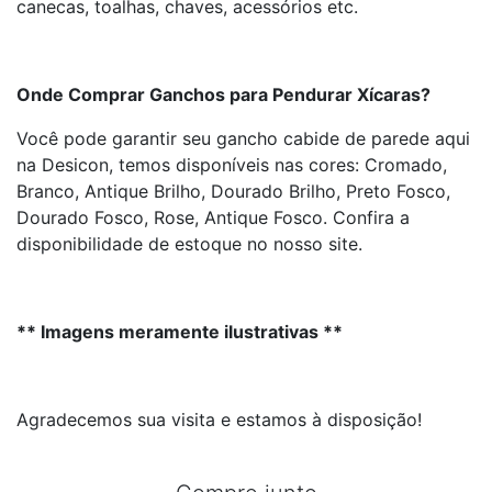
canecas, toalhas, chaves, acessórios etc.
Onde Comprar Ganchos para Pendurar Xícaras?
Você pode garantir seu gancho cabide de parede aqui
na Desicon, temos disponíveis nas cores: Cromado,
Branco, Antique Brilho, Dourado Brilho, Preto Fosco,
Dourado Fosco, Rose, Antique Fosco. Confira a
disponibilidade de estoque no nosso site.
** Imagens meramente ilustrativas **
Agradecemos sua visita e estamos à disposição!