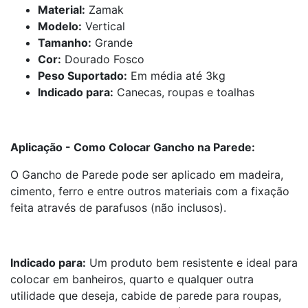
Material:
Zamak
Modelo:
Vertical
Tamanho:
Grande
Cor:
Dourado Fosco
Peso Suportado:
Em média até 3kg
Indicado para:
Canecas, roupas e toalhas
Aplicação - Como Colocar Gancho na Parede:
O Gancho de Parede pode ser aplicado em madeira,
cimento, ferro e entre outros materiais com a fixação
feita através de parafusos (não inclusos).
Indicado para:
Um produto bem resistente e ideal para
colocar em banheiros, quarto e qualquer outra
utilidade que deseja, cabide de parede para roupas,