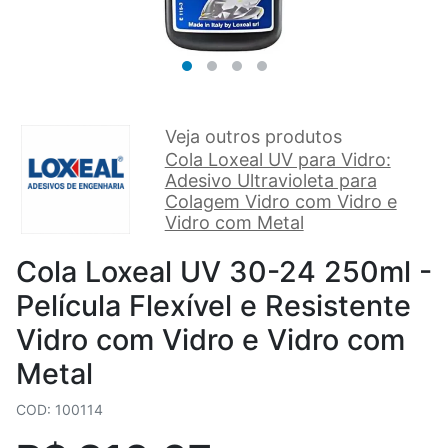
Veja outros produtos
Cola Loxeal UV para Vidro:
Adesivo Ultravioleta para
Colagem Vidro com Vidro e
Vidro com Metal
Cola Loxeal UV 30-24 250ml -
Película Flexível e Resistente
Vidro com Vidro e Vidro com
Metal
COD: 100114