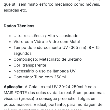
que utilizem muito esforço mecânico como móveis,
escadas etc.
Dados Técnicos:
Ultra resistência / Alta viscosidade
Vidro com Vidro e Vidro com Metal
Tempo de endurecimento UV (365 nm): 8 – 15
segundos
Composição: Metacrilato de uretano
Cor: transparente
Necessário o uso de lâmpada UV
Conteúdo: Tubo com 250ml
Aplicação:
A Cola Loxeal UV 30-24 250ml é cola
MAIS FORTE das colas uv da Loxeal. É um pouco mais
viscosa (grossa) e consegue preencher folgas um
pouco maiores. É ideal, portanto, para montagem de