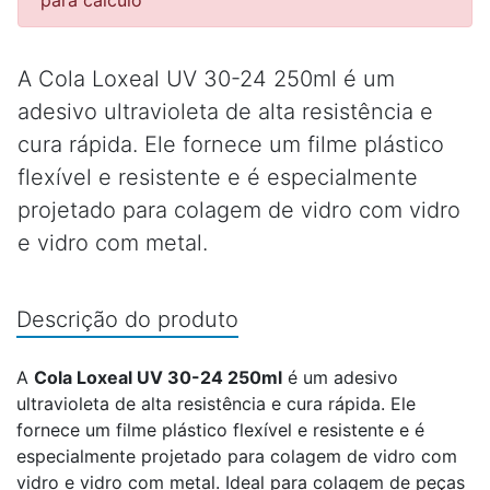
para cálculo
A Cola Loxeal UV 30-24 250ml é um
adesivo ultravioleta de alta resistência e
cura rápida. Ele fornece um filme plástico
flexível e resistente e é especialmente
projetado para colagem de vidro com vidro
e vidro com metal.
Descrição do produto
A
Cola Loxeal UV 30-24 250ml
é um adesivo
ultravioleta de alta resistência e cura rápida. Ele
fornece um filme plástico flexível e resistente e é
especialmente projetado para colagem de vidro com
vidro e vidro com metal. Ideal para colagem de peças