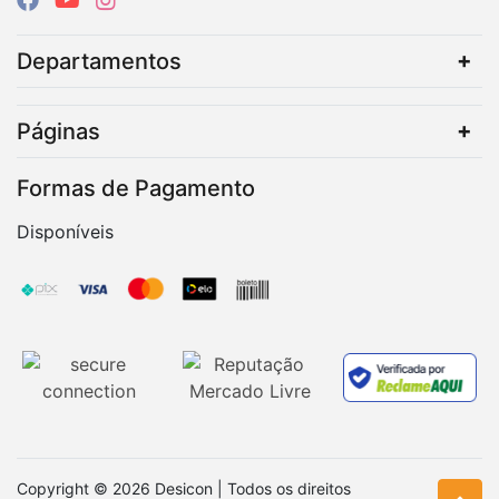
Departamentos
Páginas
Formas de Pagamento
Disponíveis
Copyright © 2026 Desicon | Todos os direitos