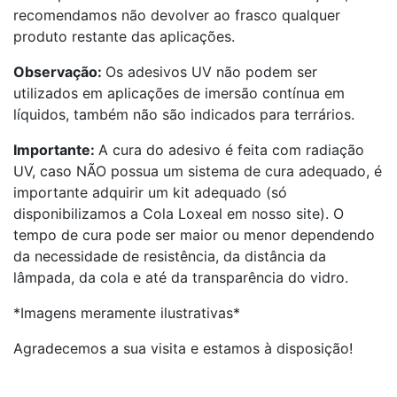
recomendamos não devolver ao frasco qualquer
produto restante das aplicações.
Observação:
Os adesivos UV não podem ser
utilizados em aplicações de imersão contínua em
líquidos, também não são indicados para terrários.
Importante:
A cura do adesivo é feita com radiação
UV, caso NÃO possua um sistema de cura adequado, é
importante adquirir um kit adequado (só
disponibilizamos a Cola Loxeal em nosso site). O
tempo de cura pode ser maior ou menor dependendo
da necessidade de resistência, da distância da
lâmpada, da cola e até da transparência do vidro.
*Imagens meramente ilustrativas*
Agradecemos a sua visita e estamos à disposição!