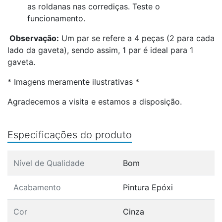
as roldanas nas corrediças. Teste o
funcionamento.
Observação:
Um par se refere a 4 peças (2 para cada
lado da gaveta), sendo assim, 1 par é ideal para 1
gaveta.
* Imagens meramente ilustrativas *
Agradecemos a visita e estamos a disposição.
Especificações do produto
Nível de Qualidade
Bom
Acabamento
Pintura Epóxi
Cor
Cinza