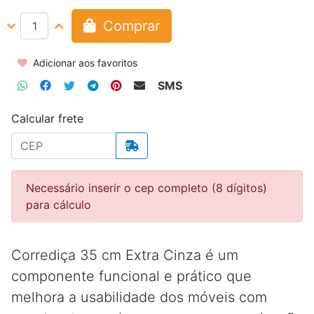
Comprar
Adicionar aos favoritos
SMS
Calcular frete
Necessário inserir o cep completo (8 dígitos)
para cálculo
Corrediça 35 cm Extra Cinza é um
componente funcional e prático que
melhora a usabilidade dos móveis com