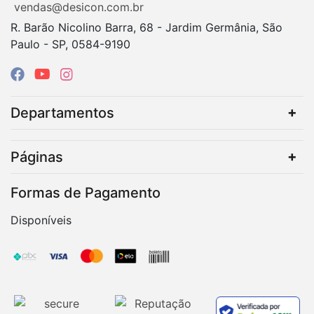
vendas@desicon.com.br
R. Barão Nicolino Barra, 68 - Jardim Germânia, São
Paulo - SP, 0584-9190
Departamentos
Páginas
Formas de Pagamento
Disponíveis