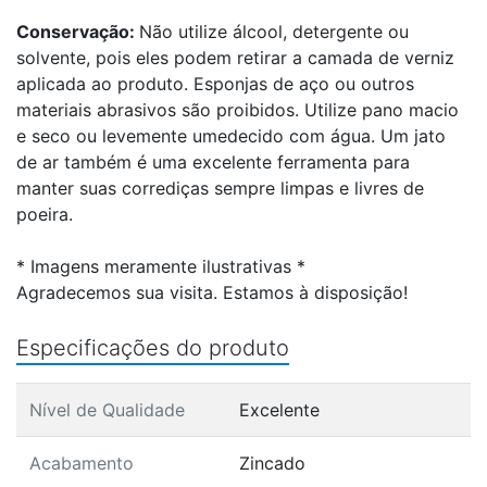
Conservação:
Não utilize álcool, detergente ou
solvente, pois eles podem retirar a camada de verniz
aplicada ao produto. Esponjas de aço ou outros
materiais abrasivos são proibidos. Utilize pano macio
e seco ou levemente umedecido com água. Um jato
de ar também é uma excelente ferramenta para
manter suas corrediças sempre limpas e livres de
poeira.
* Imagens meramente ilustrativas *
Agradecemos sua visita. Estamos à disposição!
Especificações do produto
Nível de Qualidade
Excelente
Acabamento
Zincado