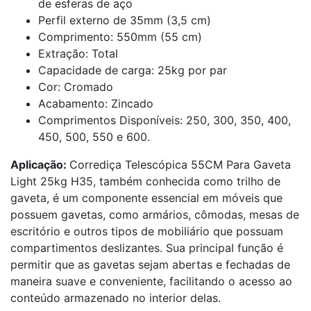
de esferas de aço
Perfil externo de 35mm (3,5 cm)
Comprimento: 550mm (55 cm)
Extração: Total
Capacidade de carga: 25kg por par
Cor: Cromado
Acabamento: Zincado
Comprimentos Disponíveis: 250, 300, 350, 400,
450, 500, 550 e 600.
Aplicação:
Corrediça Telescópica 55CM Para Gaveta
Light 25kg H35, também conhecida como trilho de
gaveta, é um componente essencial em móveis que
possuem gavetas, como armários, cômodas, mesas de
escritório e outros tipos de mobiliário que possuam
compartimentos deslizantes. Sua principal função é
permitir que as gavetas sejam abertas e fechadas de
maneira suave e conveniente, facilitando o acesso ao
conteúdo armazenado no interior delas.