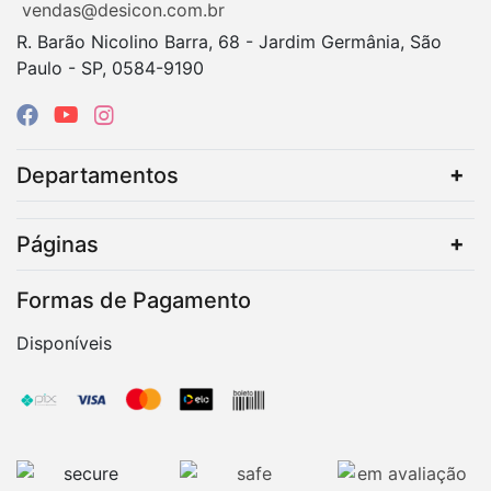
vendas@desicon.com.br
R. Barão Nicolino Barra, 68 - Jardim Germânia, São
Paulo - SP, 0584-9190
Departamentos
Páginas
Formas de Pagamento
Disponíveis