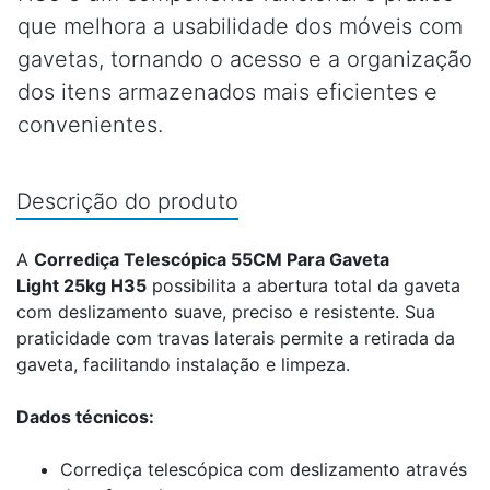
que melhora a usabilidade dos móveis com
gavetas, tornando o acesso e a organização
dos itens armazenados mais eficientes e
convenientes.
Descrição do produto
A
Corrediça Telescópica 55CM Para Gaveta
Light 25kg H35
possibilita a abertura total da gaveta
com deslizamento suave, preciso e resistente. Sua
praticidade com travas laterais permite a retirada da
gaveta, facilitando instalação e limpeza.
Dados técnicos:
Corrediça telescópica com deslizamento através