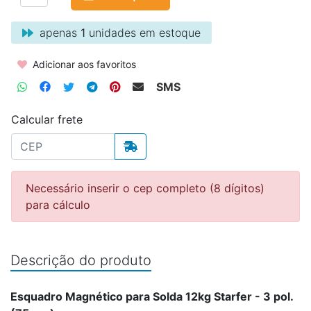
apenas
1
unidades em estoque
Adicionar aos favoritos
SMS
Calcular frete
Necessário inserir o cep completo (8 dígitos)
para cálculo
Descrição do produto
Esquadro Magnético para Solda 12kg Starfer - 3 pol.