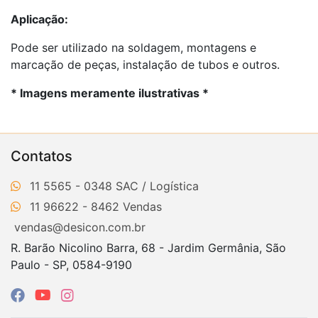
Aplicação:
Pode ser utilizado na soldagem, montagens e
marcação de peças, instalação de tubos e outros.
* Imagens meramente ilustrativas *
Contatos
11 5565 - 0348
11 96622 - 8462
vendas@desicon.com.br
R. Barão Nicolino Barra, 68 - Jardim Germânia, São
Paulo - SP, 0584-9190