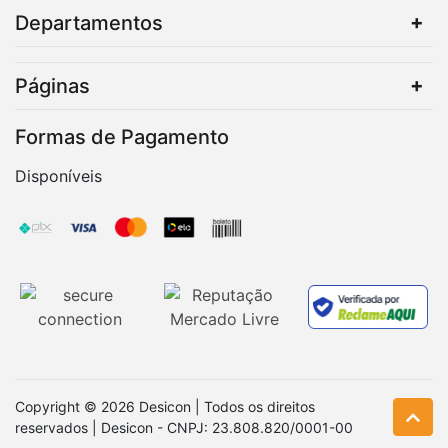
Departamentos
Páginas
Formas de Pagamento
Disponíveis
Copyright © 2026 Desicon | Todos os direitos
reservados | Desicon - CNPJ: 23.808.820/0001-00