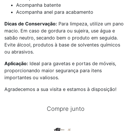
Acompanha batente
Acompanha anel para acabamento
Dicas de Conservação:
Para limpeza, utilize um pano
macio. Em caso de gordura ou sujeira, use água e
sabão neutro, secando bem o produto em seguida.
Evite álcool, produtos à base de solventes químicos
ou abrasivos.
Aplicação:
Ideal para gavetas e portas de móveis,
proporcionando maior segurança para itens
importantes ou valiosos.
Agradecemos a sua visita e estamos à disposição!
Compre junto