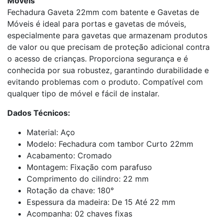
Móveis
Fechadura Gaveta 22mm com batente e Gavetas de
Móveis é ideal para portas e gavetas de móveis,
especialmente para gavetas que armazenam produtos
de valor ou que precisam de proteção adicional contra
o acesso de crianças. Proporciona segurança e é
conhecida por sua robustez, garantindo durabilidade e
evitando problemas com o produto. Compatível com
qualquer tipo de móvel e fácil de instalar.
Dados Técnicos:
Material: Aço
Modelo: Fechadura com tambor Curto 22mm
Acabamento: Cromado
Montagem: Fixação com parafuso
Comprimento do cilindro: 22 mm
Rotação da chave: 180°
Espessura da madeira: De 15 Até 22 mm
Acompanha: 02 chaves fixas