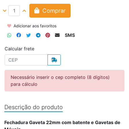
Comprar
Adicionar aos favoritos
SMS
Calcular frete
Necessário inserir o cep completo (8 dígitos)
para cálculo
Descrição do produto
Fechadura Gaveta 22mm com batente
e Gavetas de