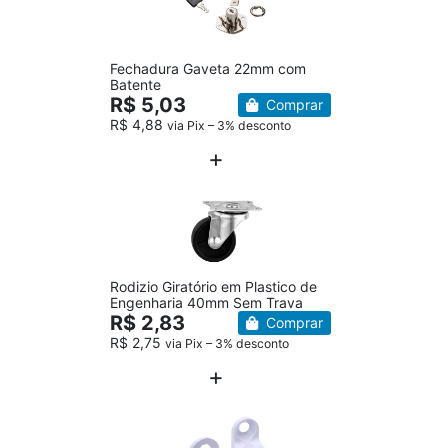
Fechadura Gaveta 22mm com
Batente
R$ 5,03
Comprar
R$ 4,88
via Pix – 3% desconto
Rodizio Giratório em Plastico de
Engenharia 40mm Sem Trava
R$ 2,83
Comprar
R$ 2,75
via Pix – 3% desconto