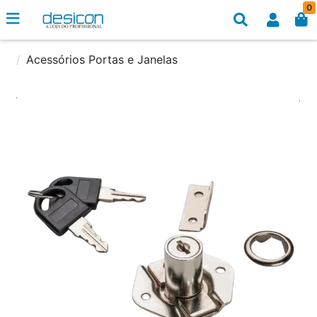
0
Acessórios Portas e Janelas