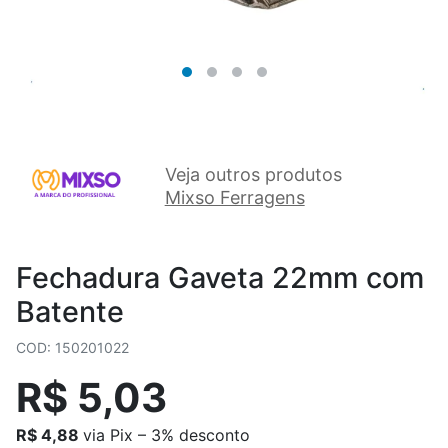
Veja outros produtos
Mixso Ferragens
Fechadura Gaveta 22mm com
Batente
COD: 150201022
R$ 5,03
R$ 4,88
via Pix – 3% desconto