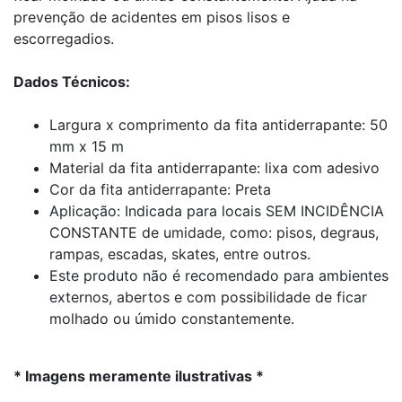
prevenção de acidentes em pisos lisos e
escorregadios.
Dados Técnicos:
Largura x comprimento da fita antiderrapante: 50
mm x 15 m
Material da fita antiderrapante: lixa com adesivo
Cor da fita antiderrapante: Preta
Aplicação: Indicada para locais SEM INCIDÊNCIA
CONSTANTE de umidade, como: pisos, degraus,
rampas, escadas, skates, entre outros.
Este produto não é recomendado para ambientes
externos, abertos e com possibilidade de ficar
molhado ou úmido constantemente.
* Imagens meramente ilustrativas *