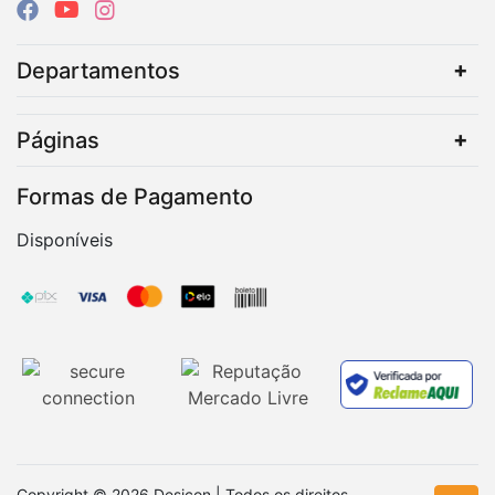
Departamentos
Páginas
Formas de Pagamento
Disponíveis
Copyright © 2026 Desicon | Todos os direitos