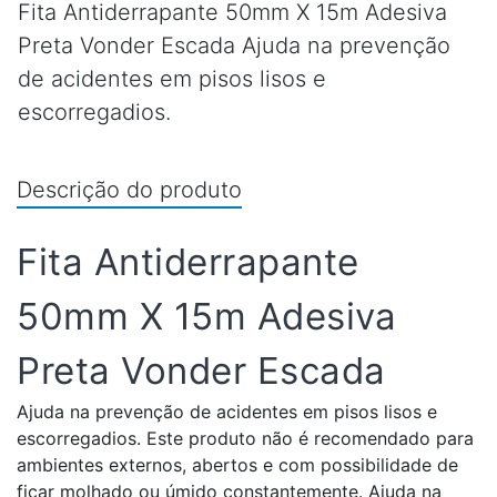
Fita Antiderrapante 50mm X 15m Adesiva
Preta Vonder Escada Ajuda na prevenção
de acidentes em pisos lisos e
escorregadios.
Descrição do produto
Fita Antiderrapante
50mm X 15m Adesiva
Preta Vonder Escada
Ajuda na prevenção de acidentes em pisos lisos e
escorregadios. Este produto não é recomendado para
ambientes externos, abertos e com possibilidade de
ficar molhado ou úmido constantemente. Ajuda na