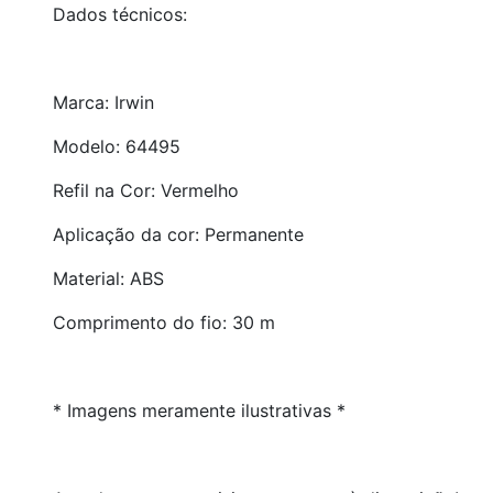
Dados técnicos:
Marca: Irwin
Modelo: 64495
Refil na Cor: Vermelho
Aplicação da cor: Permanente
Material: ABS
Comprimento do fio: 30 m
* Imagens meramente ilustrativas *