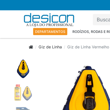
DEPARTAMENTOS
RODÍZIOS, RODAS E 
Giz de Linha
Giz de Linha Vermelho