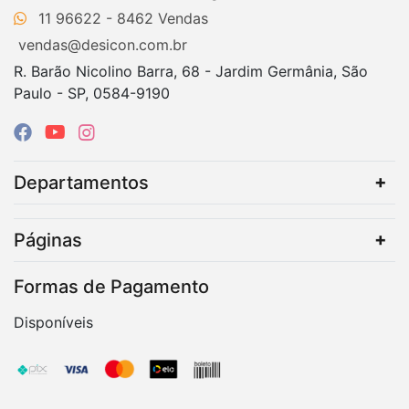
11 96622 - 8462
vendas@desicon.com.br
R. Barão Nicolino Barra, 68 - Jardim Germânia, São
Paulo - SP, 0584-9190
Departamentos
Páginas
Formas de Pagamento
Disponíveis