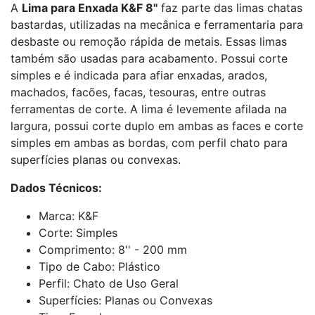
A
Lima para Enxada K&F 8''
faz parte das limas chatas
bastardas, utilizadas na mecânica e ferramentaria para
desbaste ou remoção rápida de metais. Essas limas
também são usadas para acabamento. Possui corte
simples e é indicada para afiar enxadas, arados,
machados, facões, facas, tesouras, entre outras
ferramentas de corte. A lima é levemente afilada na
largura, possui corte duplo em ambas as faces e corte
simples em ambas as bordas, com perfil chato para
superfícies planas ou convexas.
Dados Técnicos:
Marca: K&F
Corte: Simples
Comprimento: 8'' - 200 mm
Tipo de Cabo: Plástico
Perfil: Chato de Uso Geral
Superfícies: Planas ou Convexas