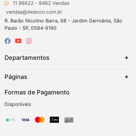
11 96622 - 8462
vendas@desicon.com.br
R. Barão Nicolino Barra, 68 - Jardim Germânia, São
Paulo - SP, 0584-9190
Departamentos
Páginas
Formas de Pagamento
Disponíveis