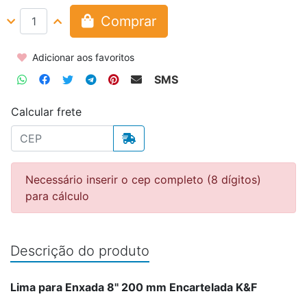
Comprar
Adicionar aos favoritos
SMS
Calcular frete
Necessário inserir o cep completo (8 dígitos)
para cálculo
Descrição do produto
Lima para Enxada 8'' 200 mm Encartelada K&F