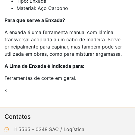
Tipo: Enxada
Material: Aço Carbono
Para que serve a Enxada?
A enxada é uma ferramenta manual com lâmina
transversal acoplada a um cabo de madeira. Serve
principalmente para capinar, mas também pode ser
utilizada em obras, como para misturar argamassa.
A Lima de Enxada é indicada para:
Ferramentas de corte em geral.
<
Contatos
11 5565 - 0348