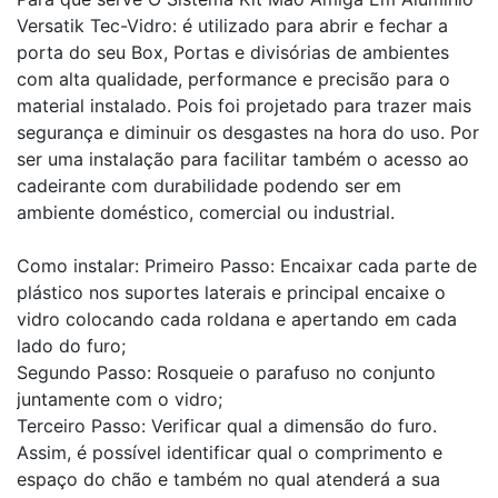
Versatik Tec-Vidro: é utilizado para abrir e fechar a
porta do seu Box, Portas e divisórias de ambientes
com alta qualidade, performance e precisão para o
material instalado. Pois foi projetado para trazer mais
segurança e diminuir os desgastes na hora do uso. Por
ser uma instalação para facilitar também o acesso ao
cadeirante com durabilidade podendo ser em
ambiente doméstico, comercial ou industrial.
Como instalar: Primeiro Passo: Encaixar cada parte de
plástico nos suportes laterais e principal encaixe o
vidro colocando cada roldana e apertando em cada
lado do furo;
Segundo Passo: Rosqueie o parafuso no conjunto
juntamente com o vidro;
Terceiro Passo: Verificar qual a dimensão do furo.
Assim, é possível identificar qual o comprimento e
espaço do chão e também no qual atenderá a sua