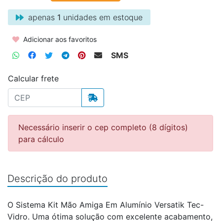
apenas
1
unidades em estoque
Adicionar aos favoritos
SMS
Calcular frete
Necessário inserir o cep completo (8 dígitos)
para cálculo
Descrição do produto
O Sistema Kit Mão Amiga Em Alumínio Versatik Tec-
Vidro. Uma ótima solução com excelente acabamento,