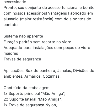
necessidade.
Pronto, seu conjunto de acesso funcional e bonito
com nossos acessórios! Vantagens Fabricado em
alumínio (maior resistência) com dois pontos de
contato
Sistema não aparente
Furação padrão sem recorte no vidro
Adequado para instalações com peças de vidro
maiores
Travas de segurança
Aplicações: Box de banheiro, Janelas, Divisões de
ambientes, Armários, Cozinhas…
Conteúdo da embalagem:
1x Suporte principal "Mão Amiga",
2x Suporte lateral "Mão Amiga",
1x Trava de segurança Nylon,