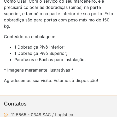
Como Usar: Com o serviço do seu marceneiro, ele
precisará colocar as dobradiças (pinos) na parte
superior, e também na parte inferior de sua porta. Esta
dobradiça são para portas com peso máximo de 150
kg.
Conteúdo da embalagem:
1 Dobradiça Pivô Inferior;
1 Dobradiça Pivô Superior;
Parafusos e Buchas para Instalação.
* Imagens meramente ilustrativas *
Agradecemos sua visita. Estamos à disposição!
Contatos
11 5565 - 0348