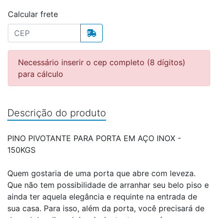
Calcular frete
Necessário inserir o cep completo (8 dígitos)
para cálculo
Descrição do produto
PINO PIVOTANTE PARA PORTA EM AÇO INOX -
150KGS
Quem gostaria de uma porta que abre com leveza.
Que não tem possibilidade de arranhar seu belo piso e
ainda ter aquela elegância e requinte na entrada de
sua casa. Para isso, além da porta, você precisará de