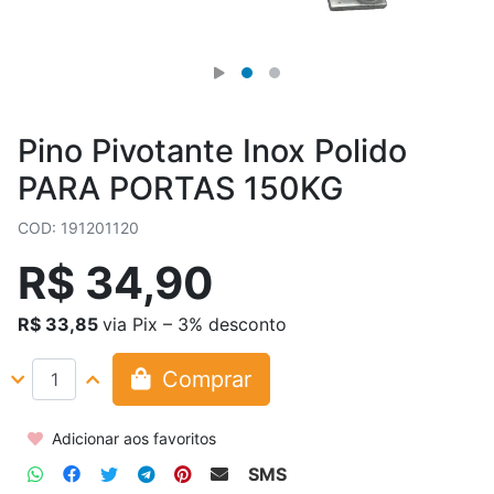
Pino Pivotante Inox Polido
PARA PORTAS 150KG
COD: 191201120
R$ 34,90
R$ 33,85
via Pix – 3% desconto
Comprar
Adicionar aos favoritos
SMS