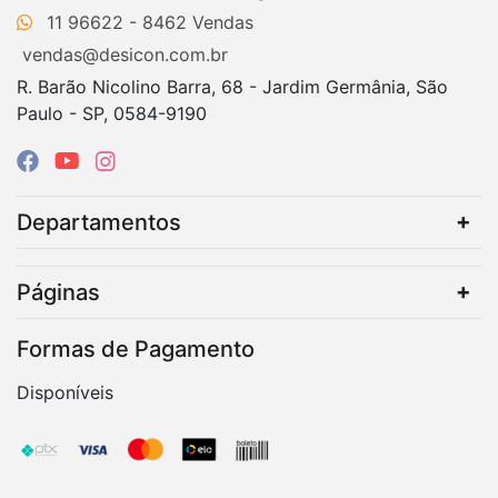
11 96622 - 8462
vendas@desicon.com.br
R. Barão Nicolino Barra, 68 - Jardim Germânia, São
Paulo - SP, 0584-9190
Departamentos
Páginas
Formas de Pagamento
Disponíveis