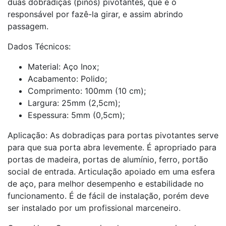
duas dobradiças (pinos) pivotantes, que é o
responsável por fazê-la girar, e assim abrindo
passagem.
Dados Técnicos:
Material: Aço Inox;
Acabamento: Polido;
Comprimento: 100mm (10 cm);
Largura: 25mm (2,5cm);
Espessura: 5mm (0,5cm);
Aplicação: As dobradiças para portas pivotantes serve
para que sua porta abra levemente. É apropriado para
portas de madeira, portas de alumínio, ferro, portão
social de entrada. Articulação apoiado em uma esfera
de aço, para melhor desempenho e estabilidade no
funcionamento. É de fácil de instalação, porém deve
ser instalado por um profissional marceneiro.