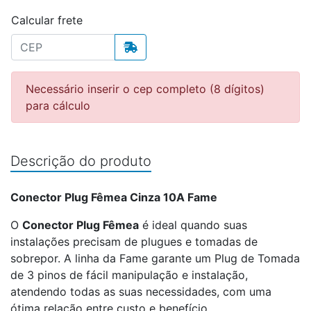
Calcular frete
Necessário inserir o cep completo (8 dígitos)
para cálculo
Descrição do produto
Conector Plug Fêmea Cinza 10A Fame
O
Conector Plug Fêmea
é ideal quando suas
instalações precisam de plugues e tomadas de
sobrepor. A linha da Fame garante um Plug de Tomada
de 3 pinos de fácil manipulação e instalação,
atendendo todas as suas necessidades, com uma
ótima relação entre custo e benefício.