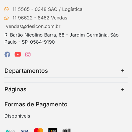
11 5565 - 0348
11 96622 - 8462
vendas@desicon.com.br
R. Barão Nicolino Barra, 68 - Jardim Germânia, São
Paulo - SP, 0584-9190
Departamentos
Páginas
Formas de Pagamento
Disponíveis