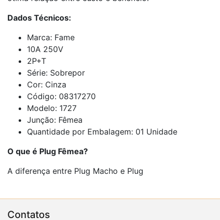
Dados Técnicos:
Marca: Fame
10A 250V
2P+T
Série: Sobrepor
Cor: Cinza
Código: 08317270
Modelo: 1727
Junção: Fêmea
Quantidade por Embalagem: 01 Unidade
O que é Plug Fêmea?
A diferença entre Plug Macho e Plug
Contatos