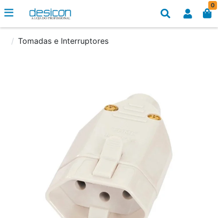
0
Tomadas e Interruptores