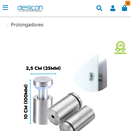
0
Prolongadores