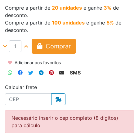
Compre a partir de
20 unidades
e ganhe
3%
de
desconto.
Compre a partir de
100 unidades
e ganhe
5%
de
desconto.
Comprar
Adicionar aos favoritos
SMS
Calcular frete
Necessário inserir o cep completo (8 dígitos)
para cálculo