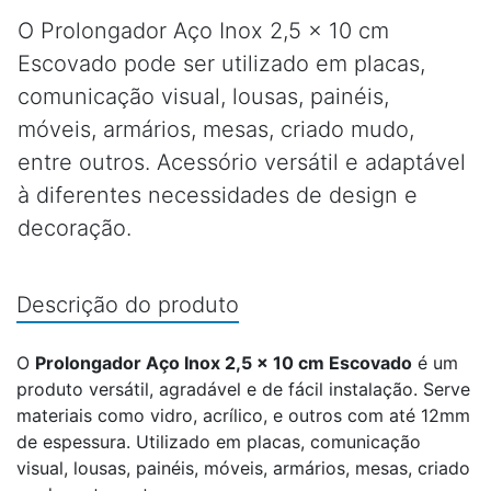
O Prolongador Aço Inox 2,5 x 10 cm
Escovado pode ser utilizado em placas,
comunicação visual, lousas, painéis,
móveis, armários, mesas, criado mudo,
entre outros. Acessório versátil e adaptável
à diferentes necessidades de design e
decoração.
Descrição do produto
O
Prolongador Aço Inox 2,5 x 10 cm Escovado
é um
produto versátil, agradável e de fácil instalação. Serve
materiais como vidro, acrílico, e outros com até 12mm
de espessura. Utilizado em placas, comunicação
visual, lousas, painéis, móveis, armários, mesas, criado