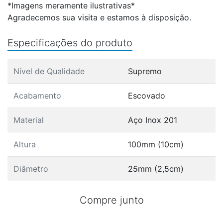
*Imagens meramente ilustrativas*
Agradecemos sua visita e estamos à disposição.
Especificações do produto
Nível de Qualidade
Supremo
Acabamento
Escovado
Material
Aço Inox 201
Altura
100mm (10cm)
Diâmetro
25mm (2,5cm)
Compre junto