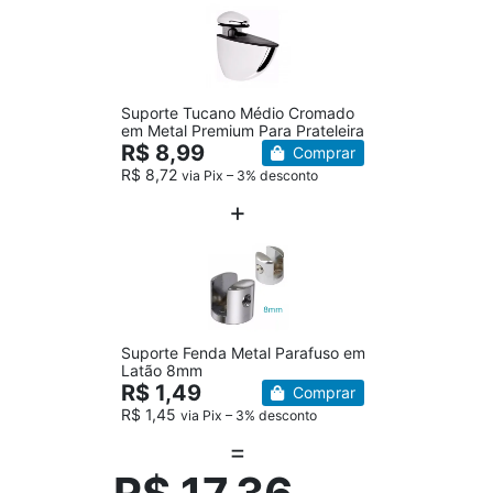
Suporte Tucano Médio Cromado
em Metal Premium Para Prateleira
R$ 8,99
Comprar
R$ 8,72
via Pix – 3% desconto
Suporte Fenda Metal Parafuso em
Latão 8mm
R$ 1,49
Comprar
R$ 1,45
via Pix – 3% desconto