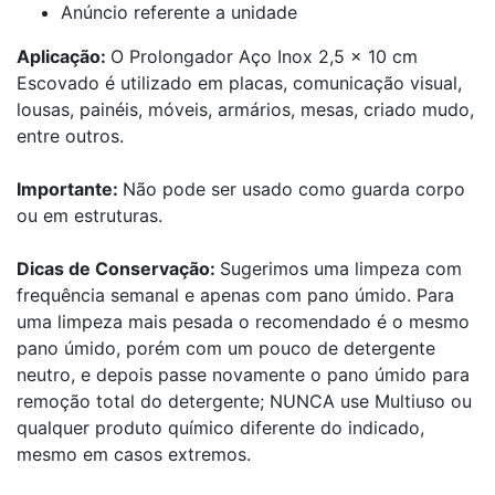
Anúncio referente a unidade
Aplicação:
O Prolongador Aço Inox 2,5 x 10 cm
Escovado é utilizado em placas, comunicação visual,
lousas, painéis, móveis, armários, mesas, criado mudo,
entre outros.
Importante:
Não pode ser usado como guarda corpo
ou em estruturas.
Dicas de Conservação:
Sugerimos uma limpeza com
frequência semanal e apenas com pano úmido. Para
uma limpeza mais pesada o recomendado é o mesmo
pano úmido, porém com um pouco de detergente
neutro, e depois passe novamente o pano úmido para
remoção total do detergente; NUNCA use Multiuso ou
qualquer produto químico diferente do indicado,
mesmo em casos extremos.