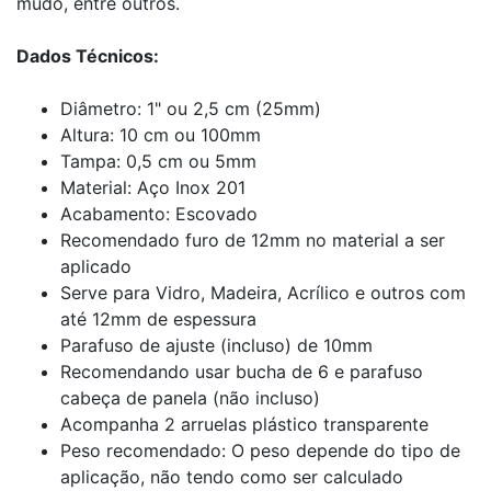
mudo, entre outros.
Dados Técnicos:
Diâmetro: 1" ou 2,5 cm (25mm)
Altura: 10 cm ou 100mm
Tampa: 0,5 cm ou 5mm
Material: Aço Inox 201
Acabamento: Escovado
Recomendado furo de 12mm no material a ser
aplicado
Serve para Vidro, Madeira, Acrílico e outros com
até 12mm de espessura
Parafuso de ajuste (incluso) de 10mm
Recomendando usar bucha de 6 e parafuso
cabeça de panela (não incluso)
Acompanha 2 arruelas plástico transparente
Peso recomendado: O peso depende do tipo de
aplicação, não tendo como ser calculado