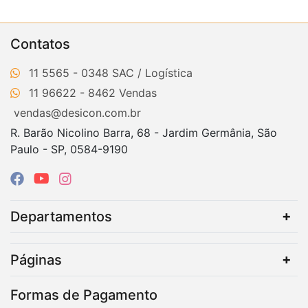
Contatos
11 5565 - 0348
11 96622 - 8462
vendas@desicon.com.br
R. Barão Nicolino Barra, 68 - Jardim Germânia, São
Paulo - SP, 0584-9190
Departamentos
Páginas
Formas de Pagamento