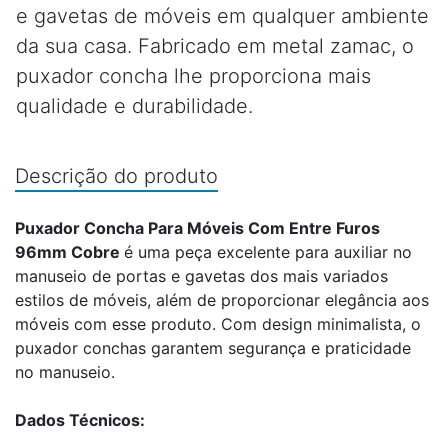
e gavetas de móveis em qualquer ambiente
da sua casa. Fabricado em metal zamac, o
puxador concha lhe proporciona mais
qualidade e durabilidade.
Descrição do produto
Puxador Concha Para Móveis Com Entre Furos
96mm Cobre
é uma peça excelente para auxiliar no
manuseio de portas e gavetas dos mais variados
estilos de móveis, além de proporcionar elegância aos
móveis com esse produto. Com design minimalista, o
puxador conchas garantem segurança e praticidade
no manuseio.
Dados Técnicos: