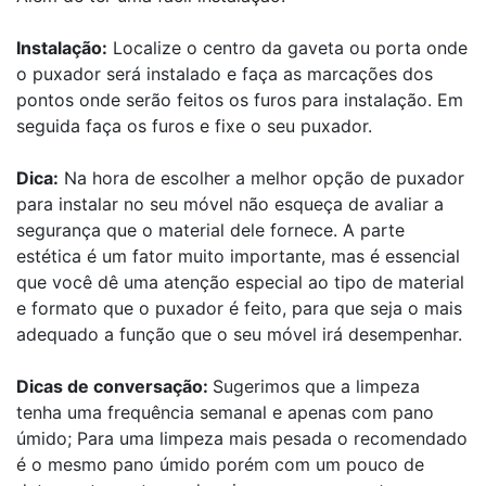
Instalação:
Localize o centro da gaveta ou porta onde
o puxador será instalado e faça as marcações dos
pontos onde serão feitos os furos para instalação. Em
seguida faça os furos e fixe o seu puxador.
Dica:
Na hora de escolher a melhor opção de puxador
para instalar no seu móvel não esqueça de avaliar a
segurança que o material dele fornece. A parte
estética é um fator muito importante, mas é essencial
que você dê uma atenção especial ao tipo de material
e formato que o puxador é feito, para que seja o mais
adequado a função que o seu móvel irá desempenhar.
Dicas de conversação:
Sugerimos que a limpeza
tenha uma frequência semanal e apenas com pano
úmido; Para uma limpeza mais pesada o recomendado
é o mesmo pano úmido porém com um pouco de