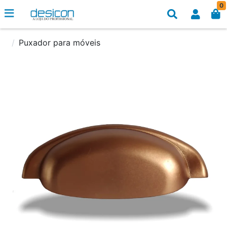
0
Puxador para móveis