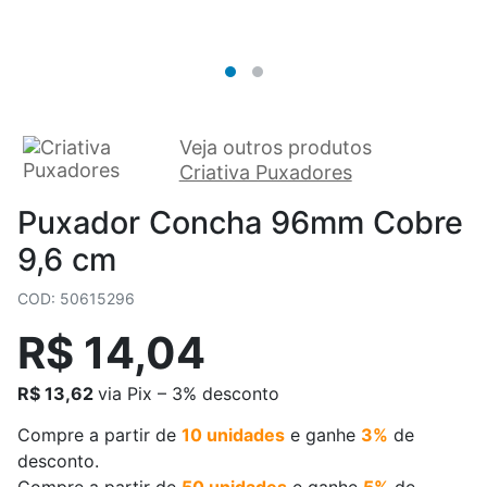
Veja outros produtos
Criativa Puxadores
Puxador Concha 96mm Cobre
9,6 cm
COD: 50615296
R$ 14,04
R$ 13,62
via Pix – 3% desconto
Compre a partir de
10 unidades
e ganhe
3%
de
desconto.