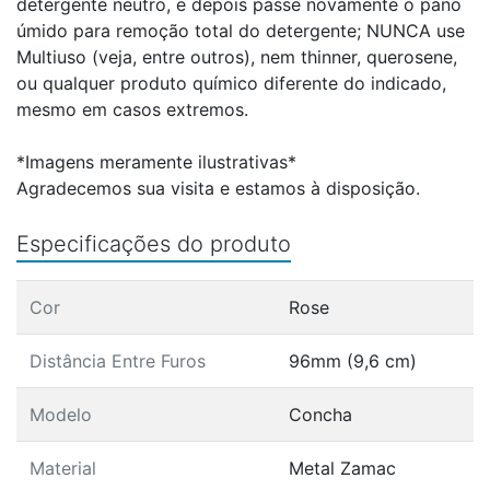
detergente neutro, e depois passe novamente o pano
úmido para remoção total do detergente; NUNCA use
Multiuso (veja, entre outros), nem thinner, querosene,
ou qualquer produto químico diferente do indicado,
mesmo em casos extremos.
*Imagens meramente ilustrativas*
Agradecemos sua visita e estamos à disposição.
Especificações do produto
Cor
Rose
Distância Entre Furos
96mm (9,6 cm)
Modelo
Concha
Material
Metal Zamac