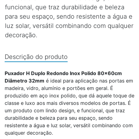
funcional, que traz durabilidade e beleza
para seu espaço, sendo resistente a água e
luz solar, versátil combinando com qualquer
decoração.
Descrição do produto
Puxador H Duplo Redondo Inox Polido 80x60cm
Diâmetro 32mm
é ideal para aplicação nas portas em
madeira, vidro, alumínio e portões em geral. É
produzido em aço inox polido, que dá aquele toque de
classe e luxo aos mais diversos modelos de portas. É
um produto com lindo design, e funcional, que traz
durabilidade e beleza para seu espaço, sendo
resistente a água e luz solar, versátil combinando com
qualquer decoração.