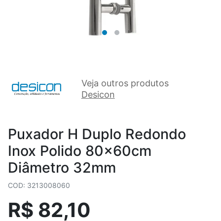
Veja outros produtos
Desicon
Puxador H Duplo Redondo
Inox Polido 80x60cm
Diâmetro 32mm
COD: 3213008060
R$ 82,10