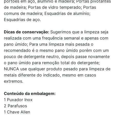
portões em aço, alumínio e madeira; Portas pivotantes
de madeira; Portas de vidro temperado; Portas
comuns de madeira; Esquadrias de alumínio;
Esquadrias de aço.
Dicas de conservação:
Sugerimos que a limpeza seja
realizada com uma frequência semanal e apenas com
pano úmido; Para uma limpeza mais pesada o
recomendado é o mesmo pano úmido porém com um
pouco de detergente neutro, depois passe novamente
o pano úmido para remoção total do detergente;
NUNCA use qualquer produto pesado para limpeza de
metais diferente do indicado, mesmo em casos
extremos.
Conteúdo da embalagem:
1 Puxador Inox
2 Parafusos
1 Chave Allen