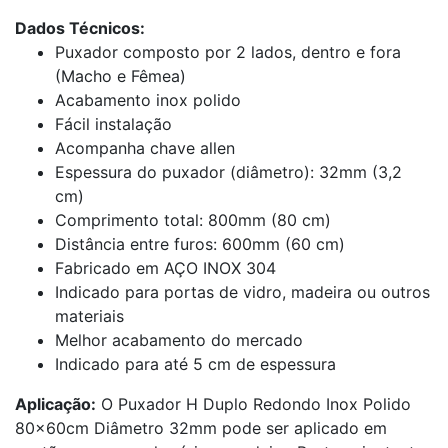
Dados Técnicos:
Puxador composto por 2 lados, dentro e fora
(Macho e Fêmea)
Acabamento inox polido
Fácil instalação
Acompanha chave allen
Espessura do puxador (diâmetro): 32mm (3,2
cm)
Comprimento total: 800mm (80 cm)
Distância entre furos: 600mm (60 cm)
Fabricado em AÇO INOX 304
Indicado para portas de vidro, madeira ou outros
materiais
Melhor acabamento do mercado
Indicado para até 5 cm de espessura
Aplicação:
O Puxador H Duplo Redondo Inox Polido
80x60cm Diâmetro 32mm pode ser aplicado em