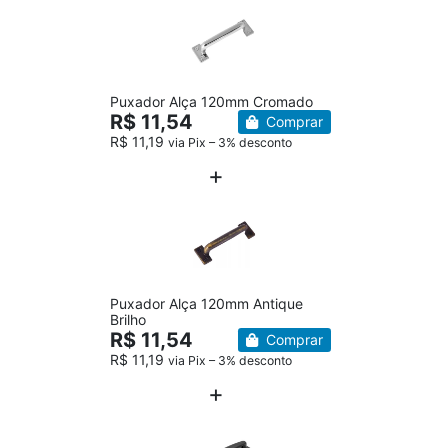
Puxador Alça 120mm Cromado
R$ 11,54
Comprar
R$ 11,19
via Pix – 3% desconto
Puxador Alça 120mm Antique
Brilho
R$ 11,54
Comprar
R$ 11,19
via Pix – 3% desconto