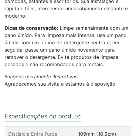
cômodas, estantes e escritórios. Sua instalação é
rápida e fácil, oferecendo um acabamento elegante e
moderno.
Dicas de conservação:
Limpe semanalmente com um
pano úmido. Para limpeza mais intensa, use um pano
úmido com um pouco de detergente neutro e, em
seguida, passe um pano úmido novamente para
remover o detergente. Evite produtos de limpeza
pesados e não recomendados para metais.
Imagens meramente ilustrativas
Agradecemos sua visita e estamos à disposição.
Especificações do produto
Distância Entre Furos
109mm (10,9cm)