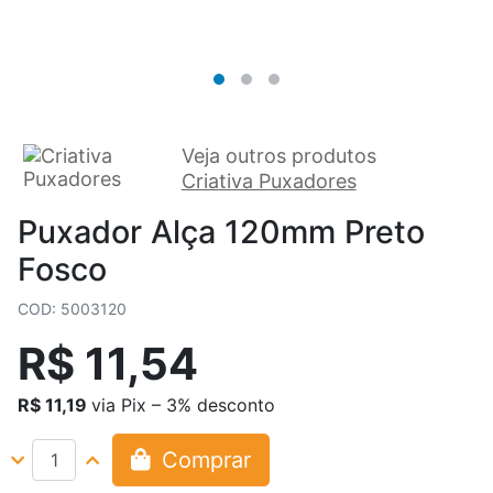
Veja outros produtos
Criativa Puxadores
Puxador Alça 120mm Preto
Fosco
COD: 5003120
R$ 11,54
R$ 11,19
via Pix – 3% desconto
Comprar