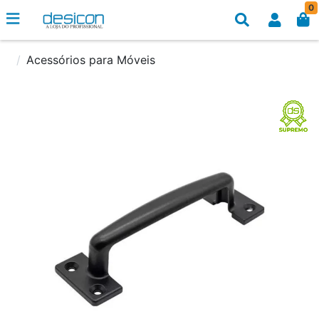
0
Acessórios para Móveis