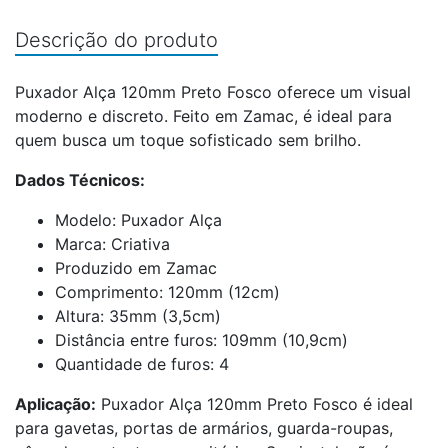
Descrição do produto
Puxador Alça 120mm Preto Fosco oferece um visual
moderno e discreto. Feito em Zamac, é ideal para
quem busca um toque sofisticado sem brilho.
Dados Técnicos:
Modelo: Puxador Alça
Marca: Criativa
Produzido em Zamac
Comprimento: 120mm (12cm)
Altura: 35mm (3,5cm)
Distância entre furos: 109mm (10,9cm)
Quantidade de furos: 4
Aplicação:
Puxador Alça 120mm Preto Fosco é ideal
para gavetas, portas de armários, guarda-roupas,