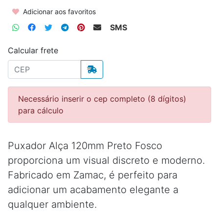
Adicionar aos favoritos
SMS
Calcular frete
Necessário inserir o cep completo (8 dígitos)
para cálculo
Puxador Alça 120mm Preto Fosco
proporciona um visual discreto e moderno.
Fabricado em Zamac, é perfeito para
adicionar um acabamento elegante a
qualquer ambiente.