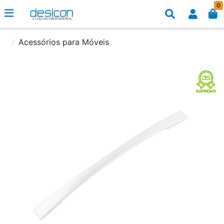
0
Acessórios para Móveis