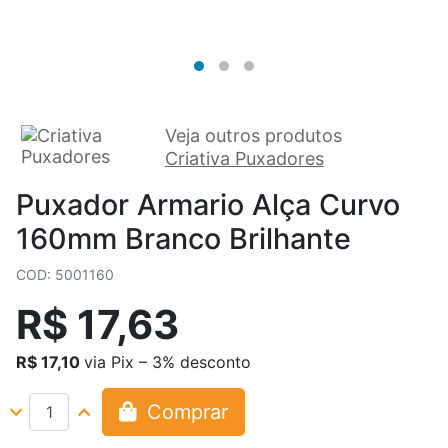
Veja outros produtos
Criativa Puxadores
Puxador Armario Alça Curvo
160mm Branco Brilhante
COD: 5001160
R$ 17,63
R$ 17,10
via Pix – 3% desconto
Comprar