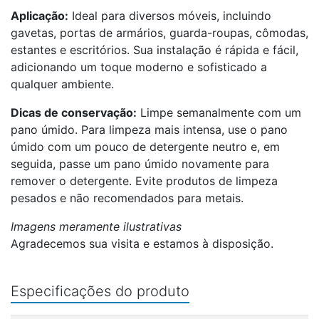
Aplicação:
Ideal para diversos móveis, incluindo
gavetas, portas de armários, guarda-roupas, cômodas,
estantes e escritórios. Sua instalação é rápida e fácil,
adicionando um toque moderno e sofisticado a
qualquer ambiente.
Dicas de conservação:
Limpe semanalmente com um
pano úmido. Para limpeza mais intensa, use o pano
úmido com um pouco de detergente neutro e, em
seguida, passe um pano úmido novamente para
remover o detergente. Evite produtos de limpeza
pesados e não recomendados para metais.
Imagens meramente ilustrativas
Agradecemos sua visita e estamos à disposição.
Especificações do produto