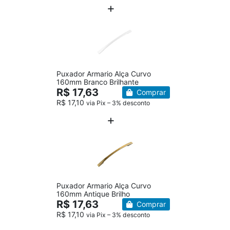
Puxador Armario Alça Curvo
160mm Branco Brilhante
R$ 17,63
Comprar
R$ 17,10
via Pix – 3% desconto
Puxador Armario Alça Curvo
160mm Antique Brilho
R$ 17,63
Comprar
R$ 17,10
via Pix – 3% desconto