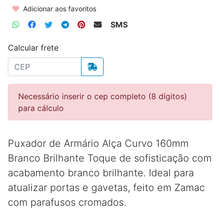
Adicionar aos favoritos
SMS
Calcular frete
Necessário inserir o cep completo (8 dígitos)
para cálculo
Puxador de Armário Alça Curvo 160mm
Branco Brilhante Toque de sofisticação com
acabamento branco brilhante. Ideal para
atualizar portas e gavetas, feito em Zamac
com parafusos cromados.