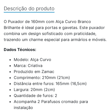
Descrição do produto
O Puxador de 160mm com Alça Curvo Branco
Brilhante é ideal para portas e gavetas. Este puxador
combina um design sofisticado com praticidade,
trazendo um charme especial para armários e móveis.
Dados Técnicos:
Modelo: Alça Curvo
Marca: Criativa
Produzido em Zamac
Comprimento: 210mm (21cm)
Distância entre furos: 165mm (16,5cm)
Largura: 20mm (2cm)
Quantidade de furos: 2
Acompanha 2 Parafusos cromado para
instalação