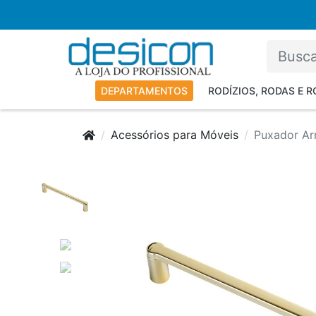
DEPARTAMENTOS
RODÍZIOS, RODAS E 
Acessórios para Móveis
Puxador Ar