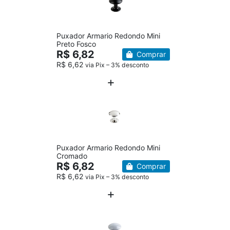
Puxador Armario Redondo Mini
Preto Fosco
R$ 6,82
Comprar
R$ 6,62
via Pix – 3% desconto
Puxador Armario Redondo Mini
Cromado
R$ 6,82
Comprar
R$ 6,62
via Pix – 3% desconto