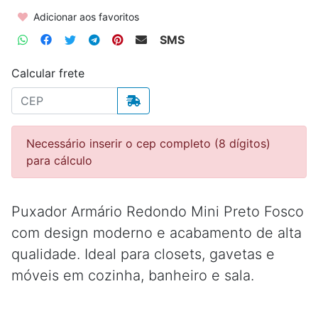
Adicionar aos favoritos
SMS
Calcular frete
Necessário inserir o cep completo (8 dígitos)
para cálculo
Puxador Armário Redondo Mini Preto Fosco
com design moderno e acabamento de alta
qualidade. Ideal para closets, gavetas e
móveis em cozinha, banheiro e sala.