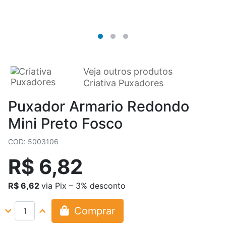
Veja outros produtos
Criativa Puxadores
Puxador Armario Redondo
Mini Preto Fosco
COD: 5003106
R$ 6,82
R$ 6,62
via Pix – 3% desconto
Comprar