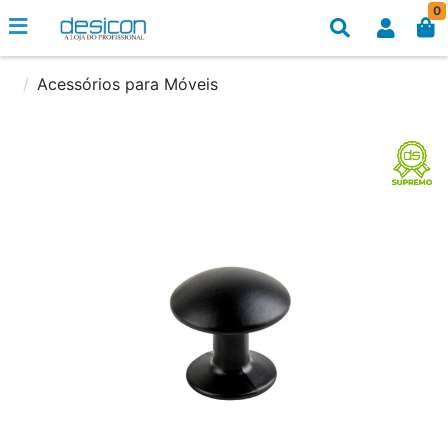
0
Acessórios para Móveis