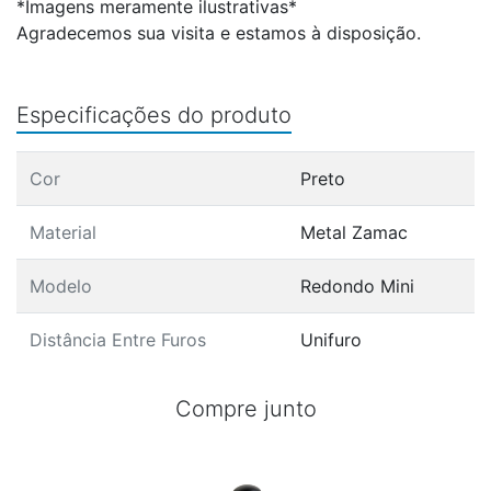
*Imagens meramente ilustrativas*
Agradecemos sua visita e estamos à disposição.
Especificações do produto
Cor
Preto
Material
Metal Zamac
Modelo
Redondo Mini
Distância Entre Furos
Unifuro
Compre junto