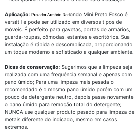
Aplicação:
ondo Mini Preto Fosco é
Puxador Armário Red
versátil e pode ser utilizado em diversos tipos de
móveis. É perfeito para gavetas, portas de armários,
guarda-roupas, cômodas, estantes e escritórios. Sua
instalação é rápida e descomplicada, proporcionando
um toque moderno e sofisticado a qualquer ambiente.
Dicas de conservação:
Sugerimos que a limpeza seja
realizada com uma frequência semanal e apenas com
pano úmido; Para uma limpeza mais pesada o
recomendado é o mesmo pano úmido porém com um
pouco de detergente neutro, depois passe novamente
o pano úmido para remoção total do detergente;
NUNCA use qualquer produto pesado para limpeza de
metais diferente do indicado, mesmo em casos
extremos.