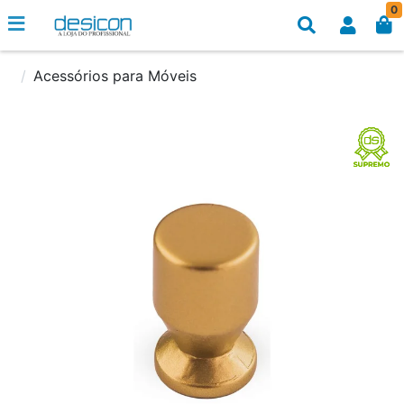
0
Acessórios para Móveis