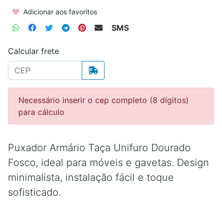
Adicionar aos favoritos
SMS
Calcular frete
Necessário inserir o cep completo (8 dígitos)
para cálculo
Puxador Armário Taça Unifuro Dourado
Fosco, ideal para móveis e gavetas. Design
minimalista, instalação fácil e toque
sofisticado.