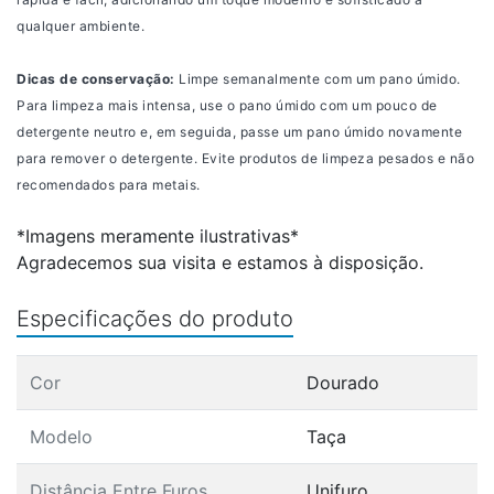
qualquer ambiente.
Dicas de conservação:
Limpe semanalmente com um pano úmido.
Para limpeza mais intensa, use o pano úmido com um pouco de
detergente neutro e, em seguida, passe um pano úmido novamente
para remover o detergente. Evite produtos de limpeza pesados e não
recomendados para metais.
*Imagens meramente ilustrativas*
Agradecemos sua visita e estamos à disposição.
Especificações do produto
Cor
Dourado
Modelo
Taça
Distância Entre Furos
Unifuro