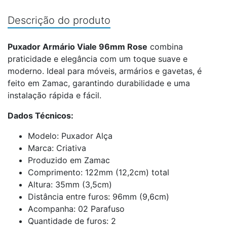
Descrição do produto
Puxador Armário Viale 96mm Rose
combina
praticidade e elegância com um toque suave e
moderno. Ideal para móveis, armários e gavetas, é
feito em Zamac, garantindo durabilidade e uma
instalação rápida e fácil.
Dados Técnicos:
Modelo: Puxador Alça
Marca: Criativa
Produzido em Zamac
Comprimento: 122mm (12,2cm) total
Altura: 35mm (3,5cm)
Distância entre furos: 96mm (9,6cm)
Acompanha: 02 Parafuso
Quantidade de furos: 2