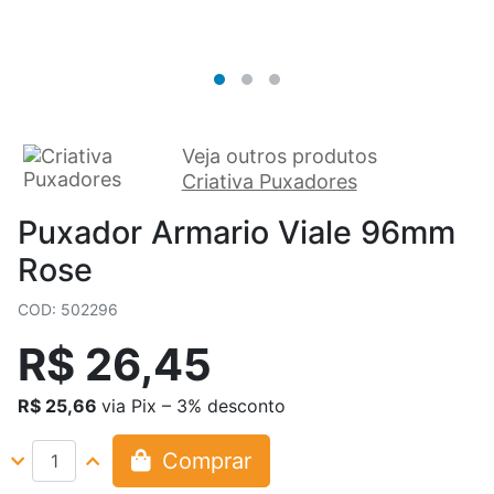
Veja outros produtos
Criativa Puxadores
Puxador Armario Viale 96mm
Rose
COD: 502296
R$ 26,45
R$ 25,66
via Pix – 3% desconto
Comprar