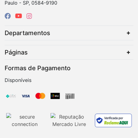
Paulo - SP, 0584-9190
Departamentos
Páginas
Formas de Pagamento
Disponíveis