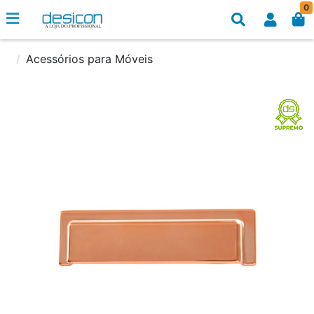
0
Acessórios para Móveis