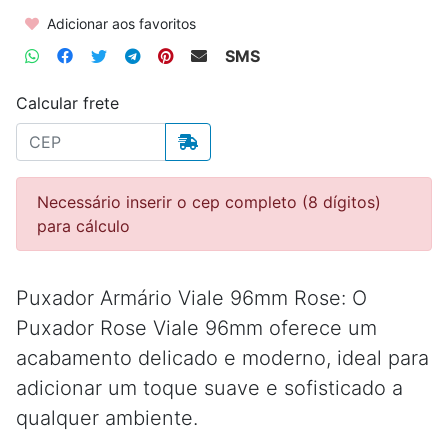
Adicionar aos favoritos
SMS
Calcular frete
Necessário inserir o cep completo (8 dígitos)
para cálculo
Puxador Armário Viale 96mm Rose: O
Puxador Rose Viale 96mm oferece um
acabamento delicado e moderno, ideal para
adicionar um toque suave e sofisticado a
qualquer ambiente.