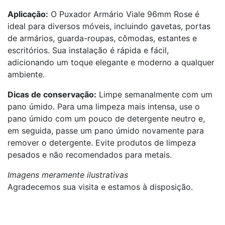
Aplicação:
O Puxador Armário Viale 96mm Rose é
ideal para diversos móveis, incluindo gavetas, portas
de armários, guarda-roupas, cômodas, estantes e
escritórios. Sua instalação é rápida e fácil,
adicionando um toque elegante e moderno a qualquer
ambiente.
Dicas de conservação:
Limpe semanalmente com um
pano úmido. Para uma limpeza mais intensa, use o
pano úmido com um pouco de detergente neutro e,
em seguida, passe um pano úmido novamente para
remover o detergente. Evite produtos de limpeza
pesados e não recomendados para metais.
Imagens meramente ilustrativas
Agradecemos sua visita e estamos à disposição.