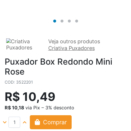
Veja outros produtos
Criativa Puxadores
Puxador Box Redondo Mini
Rose
COD: 3522201
R$ 10,49
R$ 10,18
via Pix – 3% desconto
Comprar