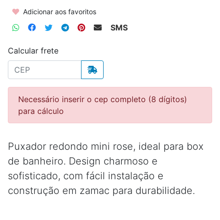
Adicionar aos favoritos
SMS
Calcular frete
Necessário inserir o cep completo (8 dígitos)
para cálculo
Puxador redondo mini rose, ideal para box
de banheiro. Design charmoso e
sofisticado, com fácil instalação e
construção em zamac para durabilidade.