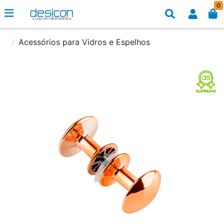
0
Acessórios para Vidros e Espelhos