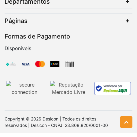
Departamentos
Páginas
Formas de Pagamento
Disponíveis
Copyright © 2026 Desicon | Todos os direitos
reservados | Desicon - CNPJ: 23.808.820/0001-00