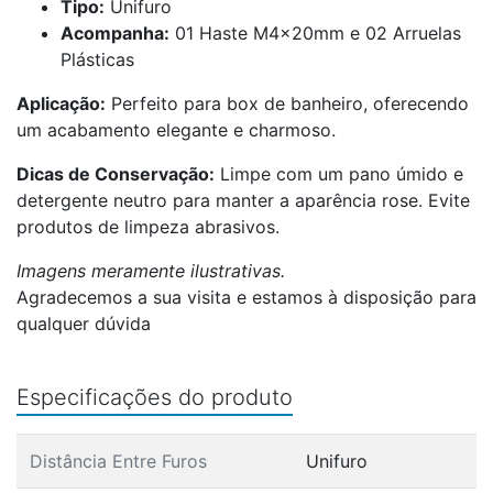
Tipo:
Unifuro
Acompanha:
01 Haste M4x20mm e 02 Arruelas
Plásticas
Aplicação:
Perfeito para box de banheiro, oferecendo
um acabamento elegante e charmoso.
Dicas de Conservação:
Limpe com um pano úmido e
detergente neutro para manter a aparência rose. Evite
produtos de limpeza abrasivos.
Imagens meramente ilustrativas.
Agradecemos a sua visita e estamos à disposição para
qualquer dúvida
Especificações do produto
Distância Entre Furos
Unifuro