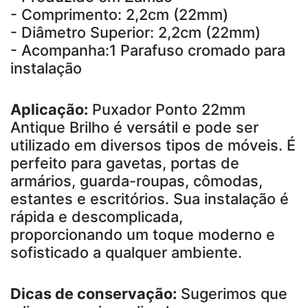
- Comprimento: 2,2cm (22mm)
- Diâmetro Superior: 2,2cm (22mm)
- Acompanha:1 Parafuso cromado para
instalação
Aplicação:
Puxador Ponto 22mm
Antique Brilho é versátil e pode ser
utilizado em diversos tipos de móveis. É
perfeito para gavetas, portas de
armários, guarda-roupas, cômodas,
estantes e escritórios. Sua instalação é
rápida e descomplicada,
proporcionando um toque moderno e
sofisticado a qualquer ambiente.
Dicas de conservação:
Sugerimos que