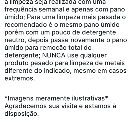
a limpeza seja realizada com uma
frequência semanal e apenas com pano
úmido; Para uma limpeza mais pesada o
recomendado é o mesmo pano úmido
porém com um pouco de detergente
neutro, depois passe novamente o pano
úmido para remoção total do
detergente; NUNCA use qualquer
produto pesado para limpeza de metais
diferente do indicado, mesmo em casos
extremos.
*Imagens meramente ilustrativas*
Agradecemos sua visita e estamos à
disposição.