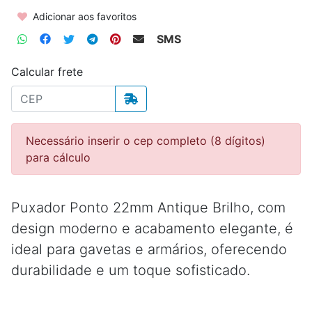
Adicionar aos favoritos
SMS
Calcular frete
Necessário inserir o cep completo (8 dígitos)
para cálculo
Puxador Ponto 22mm Antique Brilho, com
design moderno e acabamento elegante, é
ideal para gavetas e armários, oferecendo
durabilidade e um toque sofisticado.