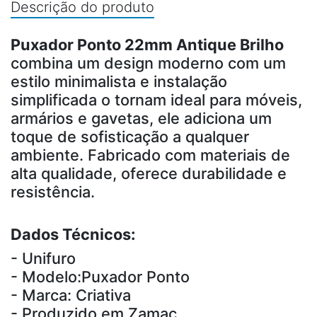
Descrição do produto
Puxador Ponto 22mm Antique Brilho
combina um design moderno com um
estilo minimalista e instalação
simplificada o tornam ideal para móveis,
armários e gavetas, ele adiciona um
toque de sofisticação a qualquer
ambiente. Fabricado com materiais de
alta qualidade, oferece durabilidade e
resistência.
Dados Técnicos:
- Unifuro
- Modelo:Puxador Ponto
- Marca: Criativa
- Produzido em Zamac