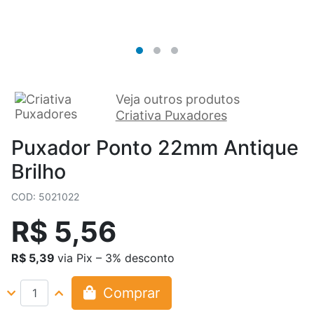
Veja outros produtos
Criativa Puxadores
Puxador Ponto 22mm Antique
Brilho
COD: 5021022
R$ 5,56
R$ 5,39
via Pix – 3% desconto
Comprar