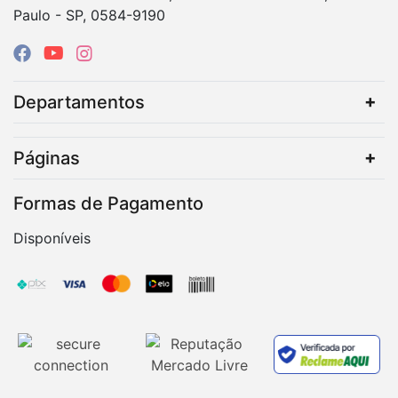
Paulo - SP, 0584-9190
Departamentos
Páginas
Formas de Pagamento
Disponíveis