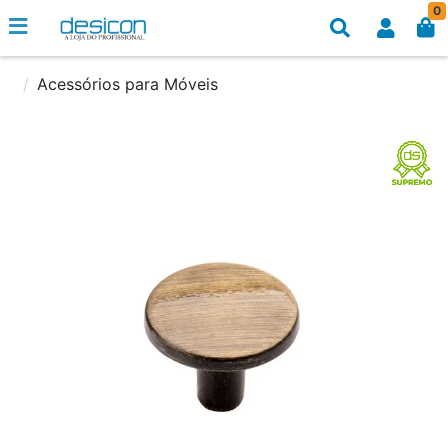
0
Acessórios para Móveis