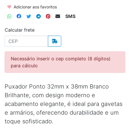
Adicionar aos favoritos
SMS
Calcular frete
Necessário inserir o cep completo (8 dígitos)
para cálculo
Puxador Ponto 32mm x 38mm Branco
Brilhante, com design moderno e
acabamento elegante, é ideal para gavetas
e armários, oferecendo durabilidade e um
toque sofisticado.