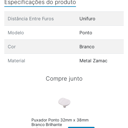
Especificações do produto
Distância Entre Furos
Unifuro
Modelo
Ponto
Cor
Branco
Material
Metal Zamac
Compre junto
Puxador Ponto 32mm x 38mm
Branco Brilhante