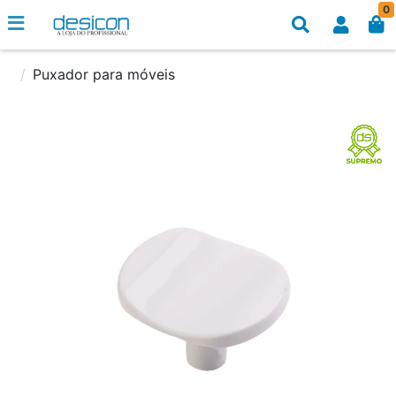
0
Puxador para móveis