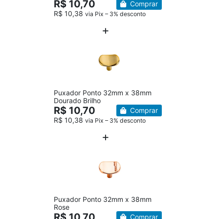
R$ 10,70
Comprar
R$ 10,38
via Pix – 3% desconto
Puxador Ponto 32mm x 38mm
Dourado Brilho
R$ 10,70
Comprar
R$ 10,38
via Pix – 3% desconto
Puxador Ponto 32mm x 38mm
Rose
R$ 10,70
Comprar