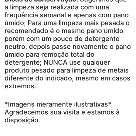
a limpeza seja realizada com uma
frequência semanal e apenas com pano
úmido; Para uma limpeza mais pesada o
recomendado é o mesmo pano úmido
porém com um pouco de detergente
neutro, depois passe novamente o pano
úmido para remoção total do
detergente; NUNCA use qualquer
produto pesado para limpeza de metais
diferente do indicado, mesmo em casos
extremos.
*Imagens meramente ilustrativas*
Agradecemos sua visita e estamos à
disposição.