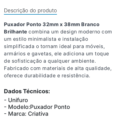
Descrição do produto
Puxador Ponto 32mm x 38mm Branco
Brilhante
combina um design moderno com
um estilo minimalista e instalação
simplificada o tornam ideal para móveis,
armários e gavetas, ele adiciona um toque
de sofisticação a qualquer ambiente.
Fabricado com materiais de alta qualidade,
oferece durabilidade e resistência.
Dados Técnicos:
- Unifuro
- Modelo:Puxador Ponto
- Marca: Criativa