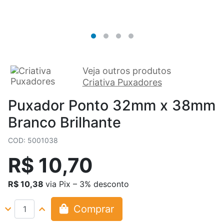
Veja outros produtos
Criativa Puxadores
Puxador Ponto 32mm x 38mm
Branco Brilhante
COD: 5001038
R$ 10,70
R$ 10,38
via Pix – 3% desconto
Comprar