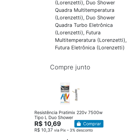
(Lorenzetti), Duo Shower
Quadra Multitemperatura
(Lorenzetti), Duo Shower
Quadra Turbo Eletrônica
(Lorenzetti), Futura
Multitemperatura (Lorenzetti),
Futura Eletrônica (Lorenzetti)
Compre junto
Resistência Pratimix 220v 7500w
Tipo L Duo Shower
R$ 10,69
Comprar
R$ 10,37
via Pix – 3% desconto