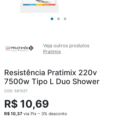
Veja outros produtos
Pratimix
Resistência Pratimix 220v
7500w Tipo L Duo Shower
COD: 581027
R$ 10,69
R$ 10,37
via Pix – 3% desconto