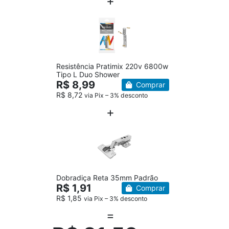
Resistência Pratimix 220v 6800w
Tipo L Duo Shower
R$ 8,99
Comprar
R$ 8,72
via Pix – 3% desconto
Dobradiça Reta 35mm Padrão
R$ 1,91
Comprar
R$ 1,85
via Pix – 3% desconto