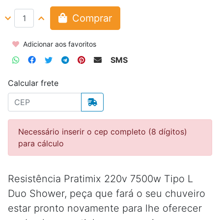
Comprar
Adicionar aos favoritos
SMS
Calcular frete
Necessário inserir o cep completo (8 dígitos)
para cálculo
Resistência Pratimix 220v 7500w Tipo L
Duo Shower, peça que fará o seu chuveiro
estar pronto novamente para lhe oferecer