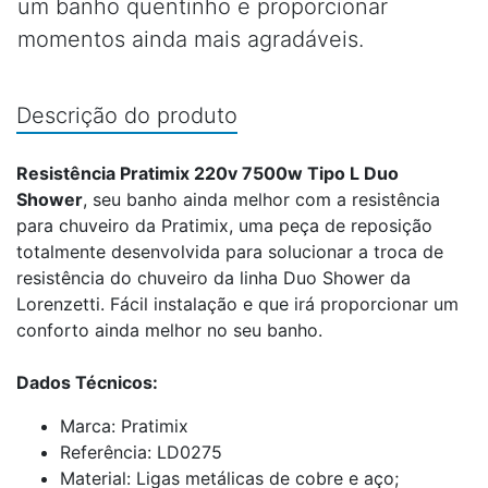
um banho quentinho e proporcionar
momentos ainda mais agradáveis.
Descrição do produto
Resistência Pratimix 220v 7500w Tipo L Duo
Shower
, seu banho ainda melhor com a resistência
para chuveiro da Pratimix, uma peça de reposição
totalmente desenvolvida para solucionar a troca de
resistência do chuveiro da linha Duo Shower da
Lorenzetti. Fácil instalação e que irá proporcionar um
conforto ainda melhor no seu banho.
Dados Técnicos:
Marca: Pratimix
Referência: LD0275
Material: Ligas metálicas de cobre e aço;