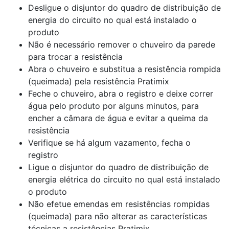
Desligue o disjuntor do quadro de distribuição de
energia do circuito no qual está instalado o
produto
Não é necessário remover o chuveiro da parede
para trocar a resistência
Abra o chuveiro e substitua a resistência rompida
(queimada) pela resistência Pratimix
Feche o chuveiro, abra o registro e deixe correr
água pelo produto por alguns minutos, para
encher a câmara de água e evitar a queima da
resistência
Verifique se há algum vazamento, fecha o
registro
Ligue o disjuntor do quadro de distribuição de
energia elétrica do circuito no qual está instalado
o produto
Não efetue emendas em resistências rompidas
(queimada) para não alterar as características
técnicas a resistências Pratimix.