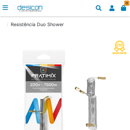
0
Resistência Duo Shower