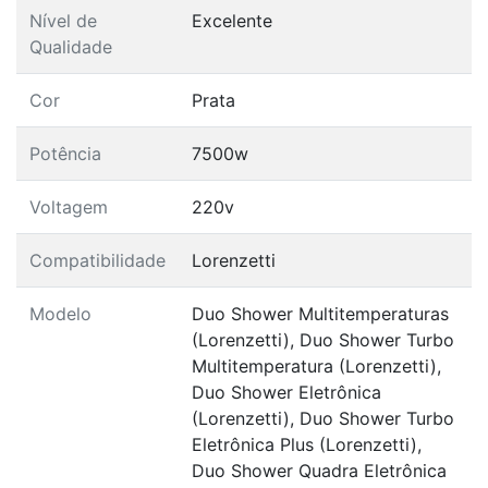
Nível de
Excelente
Qualidade
Cor
Prata
Potência
7500w
Voltagem
220v
Compatibilidade
Lorenzetti
Modelo
Duo Shower Multitemperaturas
(Lorenzetti), Duo Shower Turbo
Multitemperatura (Lorenzetti),
Duo Shower Eletrônica
(Lorenzetti), Duo Shower Turbo
Eletrônica Plus (Lorenzetti),
Duo Shower Quadra Eletrônica