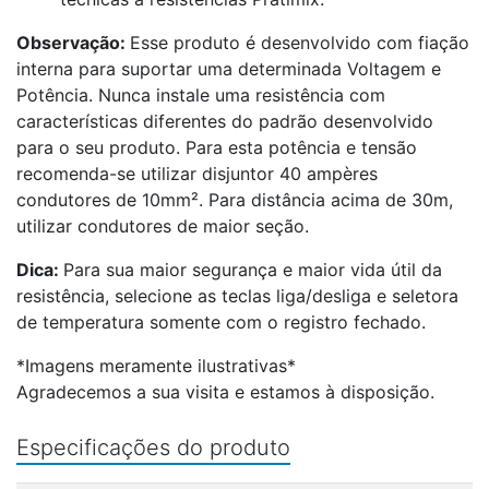
Observação:
Esse produto é desenvolvido com fiação
interna para suportar uma determinada Voltagem e
Potência. Nunca instale uma resistência com
características diferentes do padrão desenvolvido
para o seu produto. Para esta potência e tensão
recomenda-se utilizar disjuntor 40 ampères
condutores de 10mm². Para distância acima de 30m,
utilizar condutores de maior seção.
Dica:
Para sua maior segurança e maior vida útil da
resistência, selecione as teclas liga/desliga e seletora
de temperatura somente com o registro fechado.
*Imagens meramente ilustrativas*
Agradecemos a sua visita e estamos à disposição.
Especificações do produto