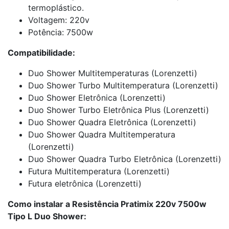
termoplástico.
Voltagem: 220v
Potência: 7500w
Compatibilidade:
Duo Shower Multitemperaturas (Lorenzetti)
Duo Shower Turbo Multitemperatura (Lorenzetti)
Duo Shower Eletrônica (Lorenzetti)
Duo Shower Turbo Eletrônica Plus (Lorenzetti)
Duo Shower Quadra Eletrônica (Lorenzetti)
Duo Shower Quadra Multitemperatura
(Lorenzetti)
Duo Shower Quadra Turbo Eletrônica (Lorenzetti)
Futura Multitemperatura (Lorenzetti)
Futura eletrônica (Lorenzetti)
Como instalar a Resistência Pratimix 220v 7500w
Tipo L Duo Shower: