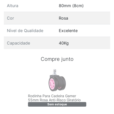
Altura
80mm (8cm)
Cor
Rosa
Nível de Qualidade
Excelente
Capacidade
40Kg
Compre junto
Rodinha Para Cadeira Gamer
55mm Rosa Anti-Risco Giratório
Sem estoque