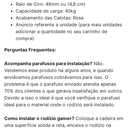
Raio de Giro: 48mm ou (4,8 cm)
Capacidade de carga: 40kg
Acabamento das Calotas: Rosa
Anúncio referente a unidade (para mais unidades
adicionar a quantidade no seu carrinho de
compra)
Perguntas Frequentes:
Acompanha parafusos para instalação?
Não.
Vendemos esse produto há alguns anos, e quando
enviávamos parafusos cobrávamos para isso. O
problema é que o parafuso enviado atendia apenas
70% dos clientes o que gerava insatisfação em outros.
Devido a isso o ideal é que você verifique o parafuso
ideal para o material onde o rodízio será instalado.
Como instalar o rodízio gamer?
Coloque a cadeira em
uma superfície solida e reta, encaixe o rodízio na