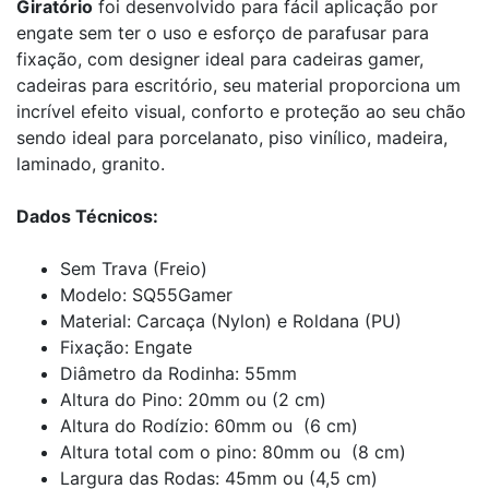
Giratório
foi desenvolvido para fácil aplicação por
engate sem ter o uso e esforço de parafusar para
fixação, com designer ideal para cadeiras gamer,
cadeiras para escritório, seu material proporciona um
incrível efeito visual, conforto e proteção ao seu chão
sendo ideal para porcelanato, piso vinílico, madeira,
laminado, granito.
Dados Técnicos:
Sem Trava (Freio)
Modelo: SQ55Gamer
Material: Carcaça (Nylon) e Roldana (PU)
Fixação: Engate
Diâmetro da Rodinha: 55mm
Altura do Pino: 20mm ou (2 cm)
Altura do Rodízio: 60mm ou (6 cm)
Altura total com o pino: 80mm ou (8 cm)
Largura das Rodas: 45mm ou (4,5 cm)