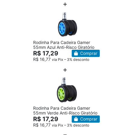
Rodinha Para Cadeira Gamer
55mm Azul Anti-Risco Giratório
R$ 17,29
Comprar
R$ 16,77
via Pix – 3% desconto
Rodinha Para Cadeira Gamer
55mm Verde Anti-Risco Giratório
R$ 17,29
Comprar
R$ 16,77
via Pix – 3% desconto