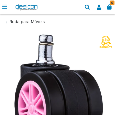
0
Roda para Móveis