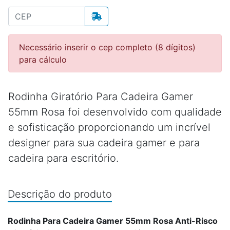
Necessário inserir o cep completo (8 dígitos)
para cálculo
Rodinha Giratório Para Cadeira Gamer
55mm Rosa foi desenvolvido com qualidade
e sofisticação proporcionando um incrível
designer para sua cadeira gamer e para
cadeira para escritório.
Descrição do produto
Rodinha Para Cadeira Gamer 55mm Rosa Anti-Risco