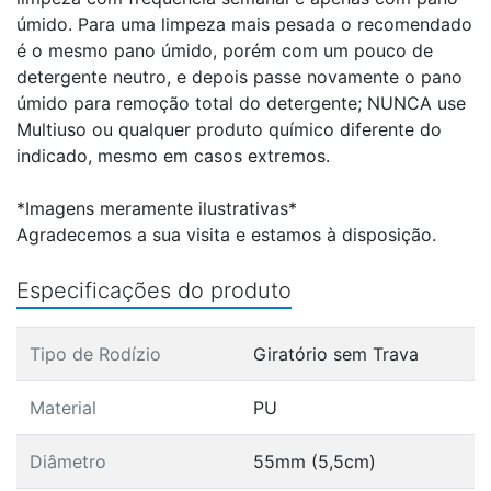
úmido. Para uma limpeza mais pesada o recomendado
é o mesmo pano úmido, porém com um pouco de
detergente neutro, e depois passe novamente o pano
úmido para remoção total do detergente; NUNCA use
Multiuso ou qualquer produto químico diferente do
indicado, mesmo em casos extremos.
*Imagens meramente ilustrativas*
Agradecemos a sua visita e estamos à disposição.
Especificações do produto
Tipo de Rodízio
Giratório sem Trava
Material
PU
Diâmetro
55mm (5,5cm)