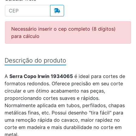
Necessário inserir o cep completo (8 dígitos)
para cálculo
Descrição do produto
A
Serra Copo Irwin 1934065
é ideal para cortes de
formatos redondos. Oferece precisão em seu corte
circular e um ótimo acabamento nas peças,
proporcionando cortes suaves e rápidos.
Normalmente aplicada em tubos, perfilados, chapas
metálicas finas, etc. Possui desenho "tira fácil" para
uma remoção rápida do cavaco, maior rapidez no
corte em madeira e mais durabilidade no corte em
metal.