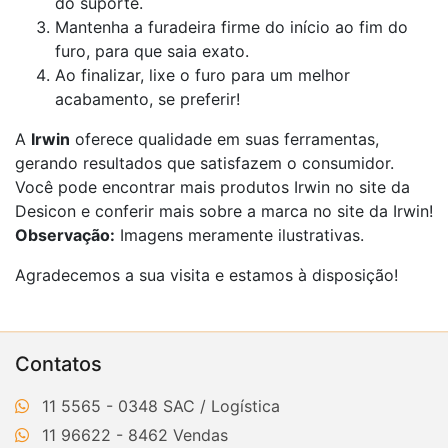
do suporte.
Mantenha a furadeira firme do início ao fim do
furo, para que saia exato.
Ao finalizar, lixe o furo para um melhor
acabamento, se preferir!
A
Irwin
oferece qualidade em suas ferramentas,
gerando resultados que satisfazem o consumidor.
Você pode encontrar mais produtos Irwin no site da
Desicon e conferir mais sobre a marca no site da Irwin!
Observação:
Imagens meramente ilustrativas.
Agradecemos a sua visita e estamos à disposição!
Contatos
11 5565 - 0348
11 96622 - 8462