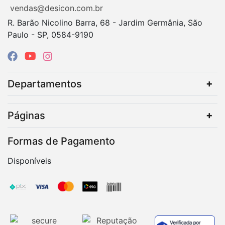
vendas@desicon.com.br
R. Barão Nicolino Barra, 68 - Jardim Germânia, São
Paulo - SP, 0584-9190
Departamentos
Páginas
Formas de Pagamento
Disponíveis