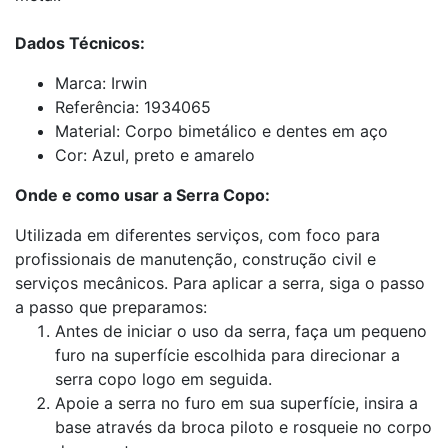
Dados Técnicos:
Marca: Irwin
Referência: 1934065
Material: Corpo bimetálico e dentes em aço
Cor: Azul, preto e amarelo
Onde e como usar a Serra Copo:
Utilizada em diferentes serviços, com foco para
profissionais de manutenção, construção civil e
serviços mecânicos. Para aplicar a serra, siga o passo
a passo que preparamos:
Antes de iniciar o uso da serra, faça um pequeno
furo na superfície escolhida para direcionar a
serra copo logo em seguida.
Apoie a serra no furo em sua superfície, insira a
base através da broca piloto e rosqueie no corpo