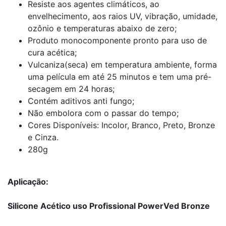
Resiste aos agentes climáticos, ao
envelhecimento, aos raios UV, vibração, umidade,
ozônio e temperaturas abaixo de zero;
Produto monocomponente pronto para uso de
cura acética;
Vulcaniza(seca) em temperatura ambiente, forma
uma película em até 25 minutos e tem uma pré-
secagem em 24 horas;
Contém aditivos anti fungo;
Não embolora com o passar do tempo;
Cores Disponíveis: Incolor, Branco, Preto, Bronze
e Cinza.
280g
Aplicação:
Silicone Acético uso Profissional PowerVed Bronze