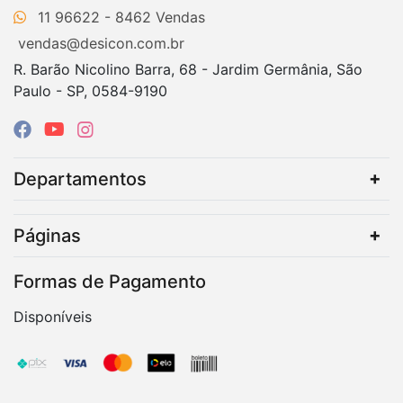
11 96622 - 8462
vendas@desicon.com.br
R. Barão Nicolino Barra, 68 - Jardim Germânia, São
Paulo - SP, 0584-9190
Departamentos
Páginas
Formas de Pagamento
Disponíveis