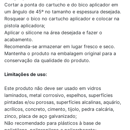
Cortar a ponta do cartucho e do bico aplicador em
um ângulo de 45º no tamanho e espessura desejada.
Rosquear o bico no cartucho aplicador e colocar na
pistola aplicadora;
Aplicar o silicone na área desejada e fazer o
acabamento.
Recomenda-se armazenar em lugar fresco e seco.
Mantenha o produto na embalagem original para a
conservação da qualidade do produto.
Limitações de uso:
Este produto não deve ser usado em vidros
laminados, metal corrosivo, espelhos, superfícies
pintadas e/ou porosas, superfícies alcalinas, aquário,
acrílicos, concreto, cimento, tijolo, pedra calcária,
zinco, placa de aço galvanizado;
Não recomendado para plásticos à base de
polietileno, polipropileno e policarbonato;