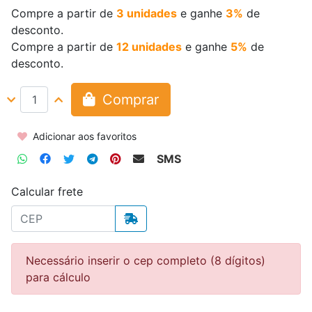
Compre a partir de
3 unidades
e ganhe
3%
de
desconto.
Compre a partir de
12 unidades
e ganhe
5%
de
desconto.
Comprar
Adicionar aos favoritos
SMS
Calcular frete
Necessário inserir o cep completo (8 dígitos)
para cálculo