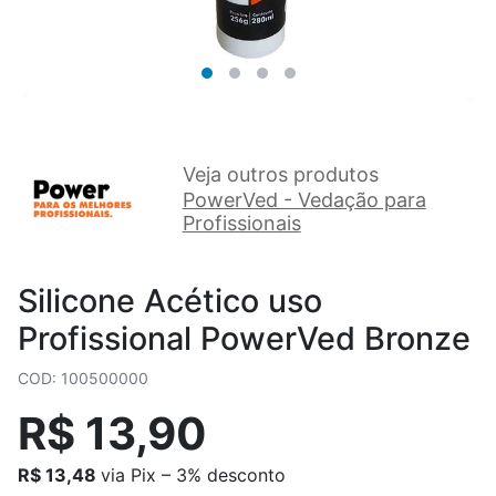
Veja outros produtos
PowerVed - Vedação para
Profissionais
Silicone Acético uso
Profissional PowerVed Bronze
COD: 100500000
R$ 13,90
R$ 13,48
via Pix – 3% desconto