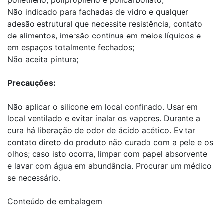
Não indicado para fachadas de vidro e qualquer
adesão estrutural que necessite resistência, contato
de alimentos, imersão contínua em meios líquidos e
em espaços totalmente fechados;
Não aceita pintura;
Precauções:
Não aplicar o silicone em local confinado. Usar em
local ventilado e evitar inalar os vapores. Durante a
cura há liberação de odor de ácido acético. Evitar
contato direto do produto não curado com a pele e os
olhos; caso isto ocorra, limpar com papel absorvente
e lavar com água em abundância. Procurar um médico
se necessário.
Conteúdo de embalagem