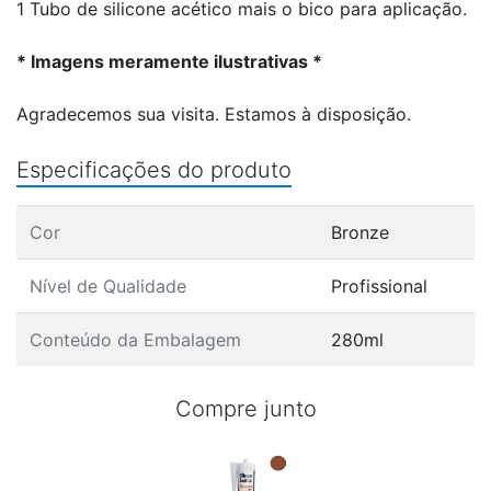
1 Tubo de silicone acético mais o bico para aplicação.
* Imagens meramente ilustrativas *
Agradecemos sua visita. Estamos à disposição.
Especificações do produto
Cor
Bronze
Nível de Qualidade
Profissional
Conteúdo da Embalagem
280ml
Compre junto