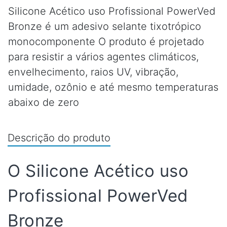
Silicone Acético uso Profissional PowerVed
Bronze é um adesivo selante tixotrópico
monocomponente O produto é projetado
para resistir a vários agentes climáticos,
envelhecimento, raios UV, vibração,
umidade, ozônio e até mesmo temperaturas
abaixo de zero
Descrição do produto
O Silicone Acético uso
Profissional PowerVed
Bronze